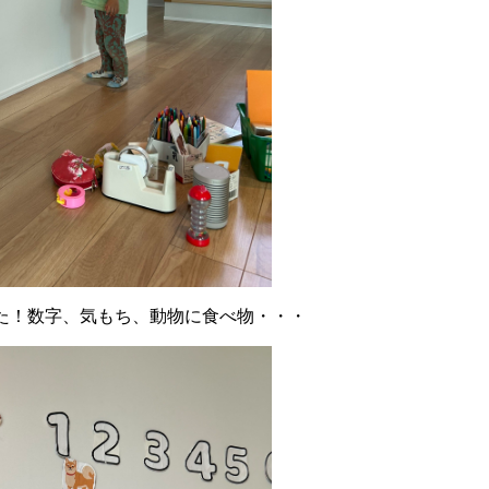
た！数字、気もち、動物に食べ物・・・