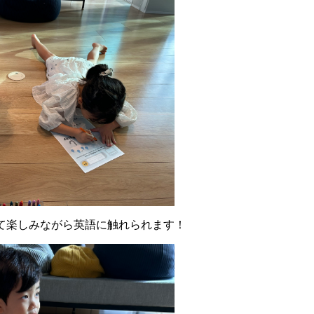
て楽しみながら英語に触れられます！