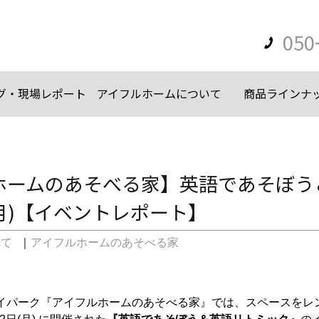
050
グ・現場レポート
アイフルホームについて
商品ラインナ
ームのあそべる家】英語であそぼう＆
(月)【イベントレポート】
べて
｜
アイフルホームのあそべる家
イパーク『アイフルホームのあそべる家』では、スペースをレ