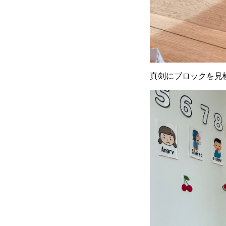
真剣にブロックを見