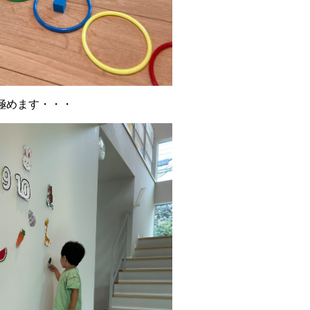
極めます・・・