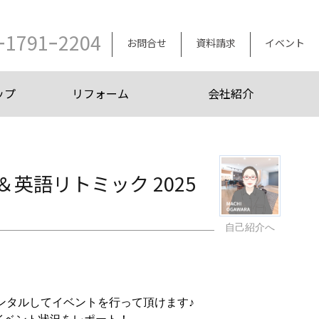
ｰ1791ｰ2204
お問合せ
資料請求
イベント
ップ
リフォーム
会社紹介
英語リトミック 2025
自己紹介へ
ンタルしてイベントを行って頂けます♪