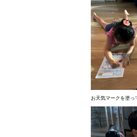
お天気マークを塗っ