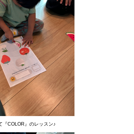
『COLOR』のレッスン♪