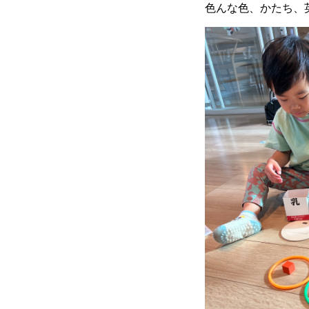
色んな色、かたち、