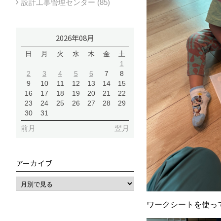
設計工事管理センター (85)
2026年08月
日
月
火
水
木
金
土
1
2
3
4
5
6
7
8
9
10
11
12
13
14
15
16
17
18
19
20
21
22
23
24
25
26
27
28
29
30
31
前月
翌月
アーカイブ
ワークシートを使って