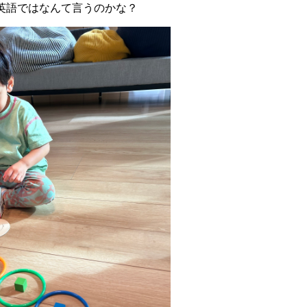
英語ではなんて言うのかな？