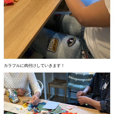
カラフルに肉付けしていきます！