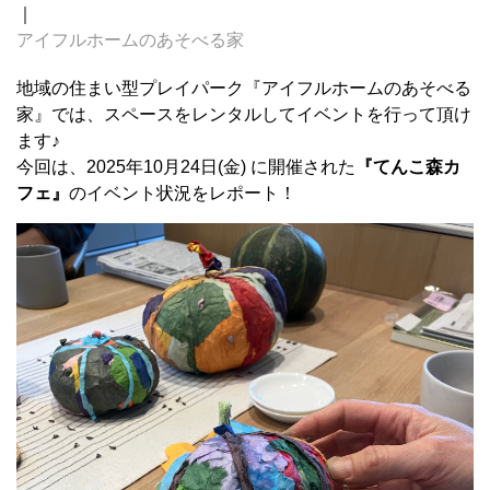
｜
アイフルホームのあそべる家
地域の住まい型プレイパーク『アイフルホームのあそべる
家』では、スペースをレンタルしてイベントを行って頂け
ます♪
今回は、2025年10月24日(金) に開催された
『てんこ森カ
フェ』
のイベント状況をレポート！