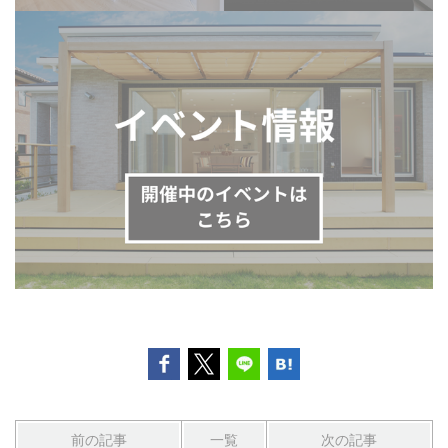
前の記事
一覧
次の記事