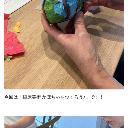
今回は「臨床美術 かぼちゃをつくろう♪」です！