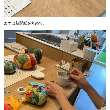
まずは新聞紙を丸めて…