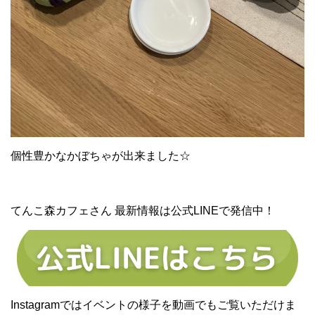
個性豊かなかぼちゃが出来ました☆
てんこ森カフェさん 最新情報は公式LINEで発信中！
Instagramではイベントの様子を動画でもご覧いただけま