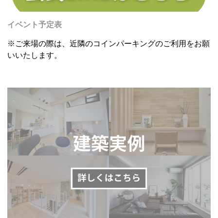
イベント予定表
※ご来場の際は、近隣のコインパーキングのご利用をお願
いいたします。