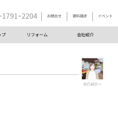
ｰ1791ｰ2204
お問合せ
資料請求
イベント
ップ
リフォーム
会社紹介
自己紹介へ