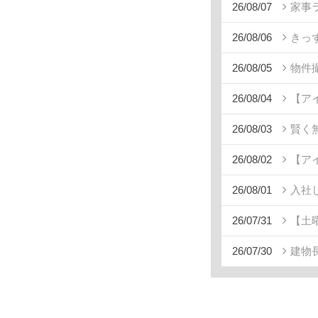
26/08/07
家事
26/08/06
きっ
26/08/05
物件
26/08/04
【ア
26/08/03
賢く
26/08/02
【ア
26/08/01
入社
26/07/31
【土
26/07/30
建物