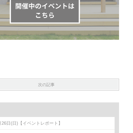
次の記事
月26日(日)【イベントレポート】