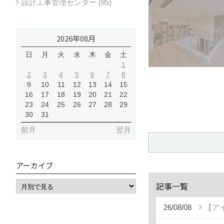
設計工事管理センター (85)
2026年08月
日
月
火
水
木
金
土
1
2
3
4
5
6
7
8
9
10
11
12
13
14
15
16
17
18
19
20
21
22
23
24
25
26
27
28
29
30
31
前月
翌月
アーカイブ
記事一覧
26/08/08
【ア