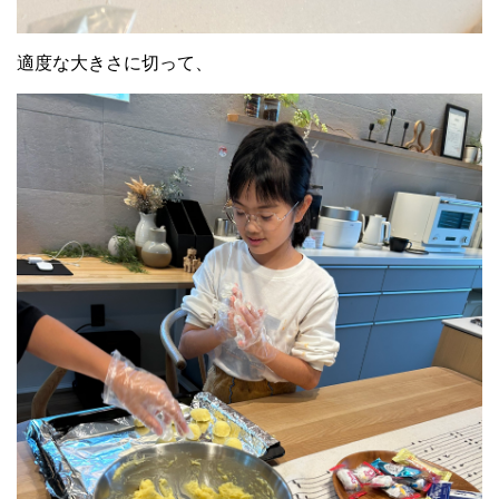
適度な大きさに切って、