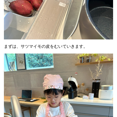
まずは、サツマイモの皮をむいていきます。