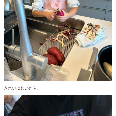
きれいにむいたら、