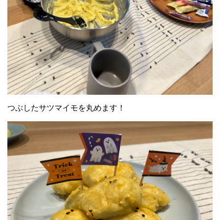
つぶしたサツマイモを丸めます！