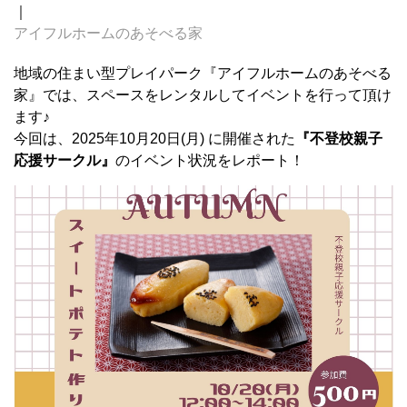
｜
アイフルホームのあそべる家
地域の住まい型プレイパーク『アイフルホームのあそべる
家』では、スペースをレンタルしてイベントを行って頂け
ます♪
今回は、2025年10月20日(月) に開催された
『不登校親子
応援サークル』
のイベント状況をレポート！