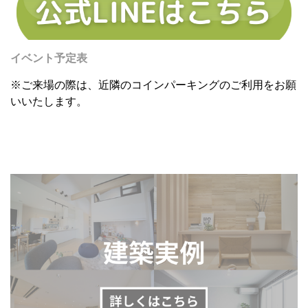
イベント予定表
※ご来場の際は、近隣のコインパーキングのご利用をお願
いいたします。