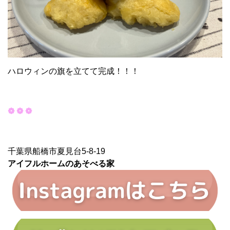
ハロウィンの旗を立てて完成！！！
❁ ❁ ❁
千葉県船橋市夏見台5-8-19
アイフルホームのあそべる家