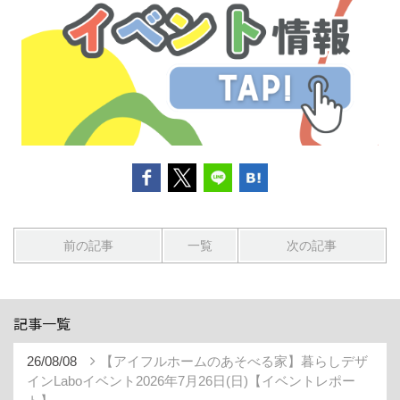
前の記事
一覧
次の記事
記事一覧
26/08/08
【アイフルホームのあそべる家】暮らしデザ
インLaboイベント2026年7月26日(日)【イベントレポー