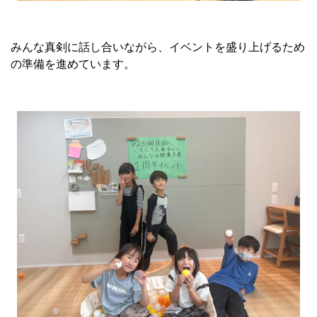
みんな真剣に話し合いながら、イベントを盛り上げるため
の準備を進めています。