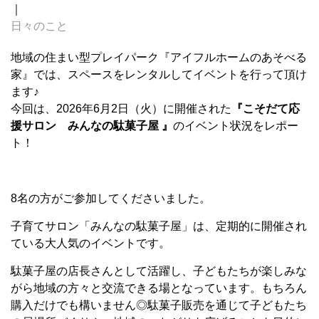
｜
日々のこと
地域の住まい型プレイパーク『アイフルホームのあそべる
家』では、スペースをレンタルしてイベントを行って頂け
ます♪
今回は、2026年6月2日（火）に開催された
『こそだて応
援サロン みんなの駄菓子屋 』
のイベント状況をレポー
ト！
8名の方がご参加してくださいました。
子育てサロン「みんなの駄菓子屋」は、定期的に開催され
ている大人気のイベントです。
駄菓子屋の店長さんとして活躍し、子どもたちが楽しみな
がら地域の方々と交流できる場となっています。もちろん
購入だけでも構いません◎駄菓子販売を通じて子どもたち