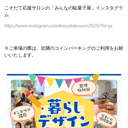
こそだて応援サロンの「みんなの駄菓子屋」インスタグラ
ム
https://www.instagram.com/kosodateouen2025/?hl=ja
※ご来場の際は、近隣のコインパーキングのご利用をお願
いいたします。