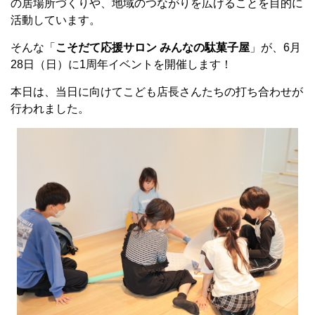
の居場所づくりや、地域のつながりを広げることを目的に
活動しています。
そんな「
こそだて応援サロン みんなの駄菓子屋
」が、6月
28日（日）に1周年イベントを開催します！
本日は、当日に向けてこども店長さんたちの打ち合わせが
行われました。