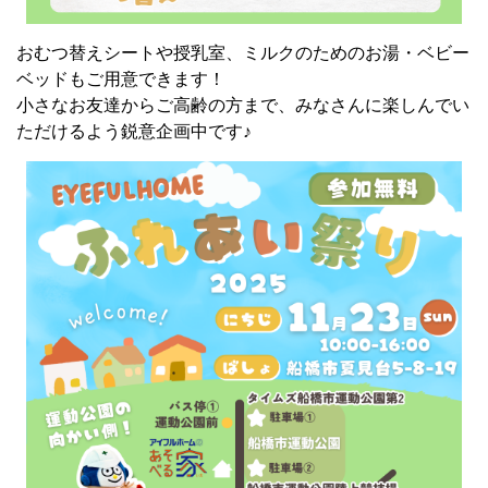
おむつ替えシートや授乳室、ミルクのためのお湯・ベビー
ベッドもご用意できます！
小さなお友達からご高齢の方まで、みなさんに楽しんでい
ただけるよう鋭意企画中です♪