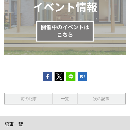
前の記事
一覧
次の記事
記事一覧