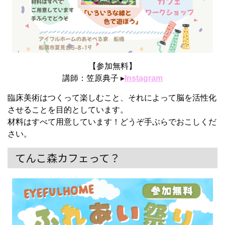
【参加無料】
講師：笠原典子 ▸
Instagram
臨床美術はつくって楽しむこと、
それによって脳を活性化
させることを目的としています。
材料はすべて用意しています！
どうぞ手ぶらでおこしくだ
さい。
てんこ森カフェって？