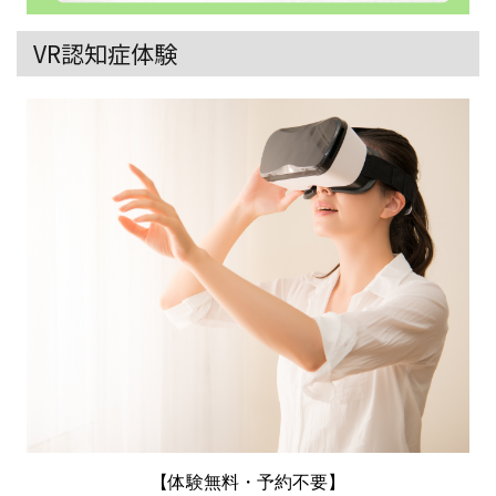
VR認知症体験
【体験無料・予約不要】