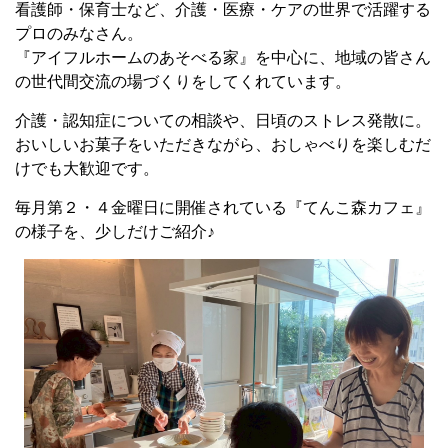
看護師・保育士など、介護・医療・ケアの世界で活躍する
プロのみなさん。
『アイフルホームのあそべる家』を中心に、地域の皆さん
の世代間交流の場づくりをしてくれています。
介護・認知症についての相談や、日頃のストレス発散に。
おいしいお菓子をいただきながら、おしゃべりを楽しむだ
けでも大歓迎です。
毎月第２・４金曜日に開催されている『てんこ森カフェ』
の様子を、少しだけご紹介♪