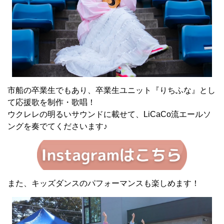
市船の卒業生でもあり、卒業生ユニット『りちふな』とし
て応援歌を制作・歌唱！
ウクレレの明るいサウンドに載せて、LiCaCo流エールソ
ングを奏でてくださいます♪
また、キッズダンスのパフォーマンスも楽しめます！