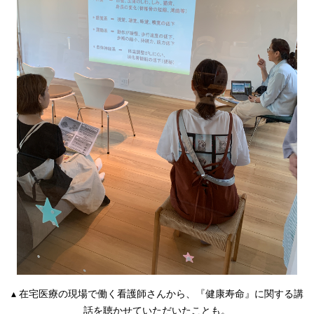
▴ 在宅医療の現場で働く看護師さんから、『健康寿命』に関する講
話を聴かせていただいたことも。