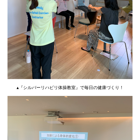
▴『シルバーリハビリ体操教室』で毎日の健康づくり！