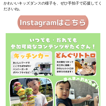
かわいいキッズダンスの様子を、ぜひ手拍子で応援してく
ださいね。