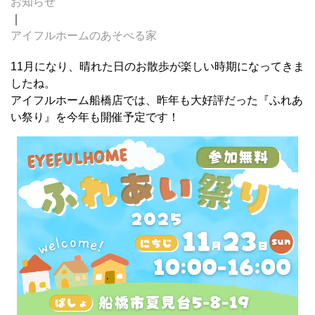
お知らせ
｜
アイフルホームのあそべる家
11月になり、晴れた日のお散歩が楽しい時期になってきま
したね。
アイフルホーム船橋店では、昨年も大好評だった『ふれあ
い祭り』を今年も開催予定です！