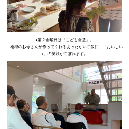
▴第２金曜日は『こども食堂』。
地域のお母さんが作ってくれるあったかいご飯に、「おいしい
♪」の笑顔がこぼれます。