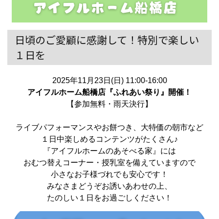
日頃のご愛顧に感謝して！特別で楽しい
１日を
2025年11月23日(日) 11:00-16:00
アイフルホーム船橋店『ふれあい祭り』開催！
【参加無料・雨天決行】
ライブパフォーマンスやお餅つき、大特価の朝市など
１日中楽しめるコンテンツがたくさん♪
『アイフルホームのあそべる家』には
おむつ替えコーナー・授乳室を備えていますので
小さなお子様づれでも安心です！
みなさまどうぞお誘いあわせの上、
たのしい１日をお過ごしください！