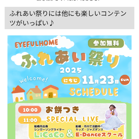
ふれあい祭りには他にも楽しいコンテン
ツがいっぱい♪