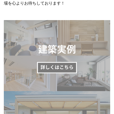
場を心よりお待ちしております！