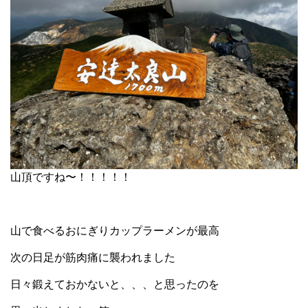
山頂ですね〜！！！！！
山で食べるおにぎりカップラーメンが最高
次の日足が筋肉痛に襲われました
日々鍛えておかないと、、、と思ったのを