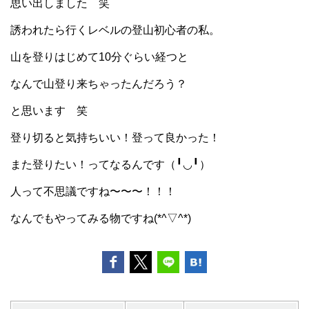
思い出しました 笑
誘われたら行くレベルの登山初心者の私。
山を登りはじめて10分ぐらい経つと
なんで山登り来ちゃったんだろう？
と思います 笑
登り切ると気持ちいい！登って良かった！
また登りたい！ってなるんです（╹◡╹）
人って不思議ですね〜〜〜！！！
なんでもやってみる物ですね(*^▽^*)