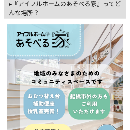
▸『アイフルホームのあそべる家』ってど
んな場所？