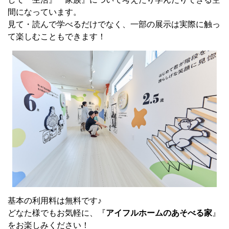
間になっています。
見て・読んで学べるだけでなく、一部の展示は実際に触っ
て楽しむこともできます！
基本の利用料は無料です♪
どなた様でもお気軽に、『
アイフルホームのあそべる家
』
をお楽しみください！