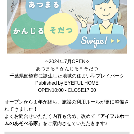
✧2024年7月OPEN✧
あつまる＊かんじる＊そだつ
千葉県船橋市に誕生した地域の住まい型プレイパーク
Published by EYEFUL HOME
OPEN10:00 - CLOSE17:00
オープンから１年が経ち、施設の利用ルールが更に整備さ
れてきました！
よくお問合せいただく内容も含め、改めて『
アイフルホー
ムのあそべる家
』をご案内させていただきます♪