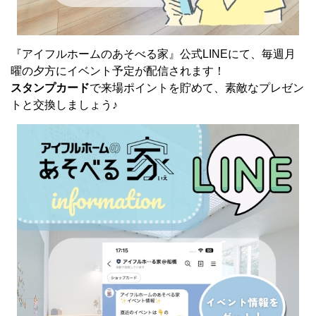
『アイフルホームのあそべる家』公式LINEにて、毎週月
曜の夕方にイベント予定が配信されます！
スタンプカード
で来場ポイントを貯めて、素敵なプレゼン
トと交換しましょう♪