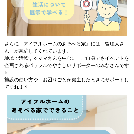
さらに『アイフルホームのあそべる家』には「管理人さ
ん」が常駐してくれています。
地域で活躍するママさんを中心に、ご自身でもイベントを
企画されるパワフルでやさしいサポーターのみなさんです
♪
施設の使い方や、お困りごとが発生したときにサポートし
てくれます！