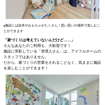
▴施設には絵本やおもちゃがたくさん！思い思いの場所で楽しむこ
とができます
「家づくりは考えていないんだけど……」
そんなあなたのご利用も、大歓迎です！
施設に常駐している「管理人さん」は、アイフルホームの
スタッフではありません。
だから、家づくりの営業をされることなく、気ままに施設
を楽しむことができます！