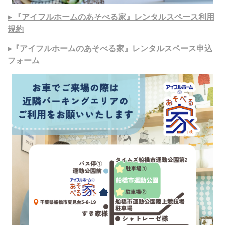
▸ 『アイフルホームのあそべる家』レンタルスペース利用
規約
▸『アイフルホームのあそべる家』レンタルスペース申込
フォーム