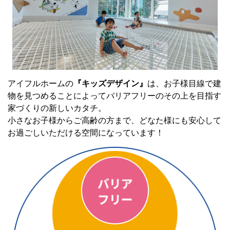
アイフルホームの
『キッズデザイン』
は、お子様目線で建
物を見つめることによってバリアフリーのその上を目指す
家づくりの新しいカタチ。
小さなお子様からご高齢の方まで、どなた様にも安心して
お過ごしいただける空間になっています！