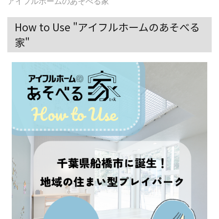
アイフルホームのあそべる家
How to Use "アイフルホームのあそべる
家"