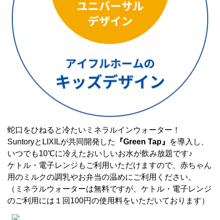
蛇口をひねると冷たいミネラルインウォーター！
SuntoryとLIXILが共同開発した
『Green Tap』
を導入し、
いつでも10℃に冷えたおいしいお水が飲み放題です♪
ケトル・電子レンジもご利用いただけますので、赤ちゃん
用のミルクの調乳やお弁当の温めにご利用ください。
（ミネラルウォーターは無料ですが、ケトル・電子レンジ
のご利用には１回100円の使用料をいただいております）