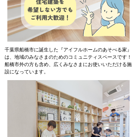
千葉県船橋市に誕生した『アイフルホームのあそべる家』
は、地域のみなさまのためのコミュニティスペースです！
船橋市外の方も含め、広くみなさまにお使いいただける施
設になっています。