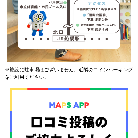
※施設に駐車場はございません。近隣のコインパーキング
をご利用ください。