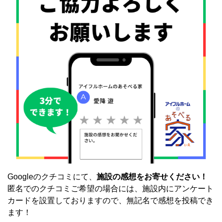
Googleのクチコミにて、
施設の感想をお寄せください！
匿名でのクチコミご希望の場合には、施設内にアンケート
カードを設置しておりますので、無記名で感想を投稿でき
ます！