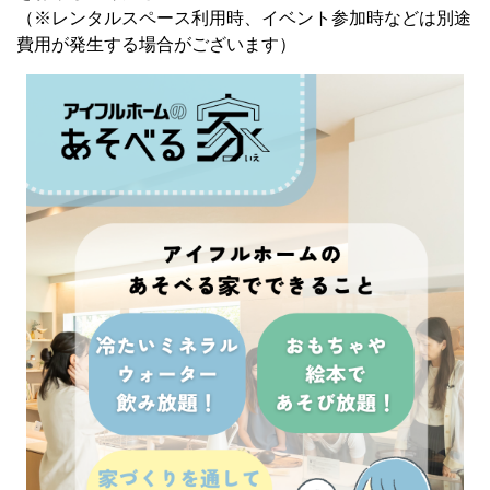
（※レンタルスペース利用時、イベント参加時などは別途
費用が発生する場合がございます）