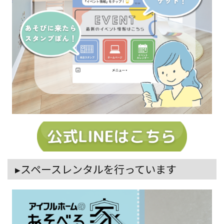
▸スペースレンタルを行っています