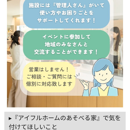
▸『アイフルホームのあそべる家』で気を
付けてほしいこと