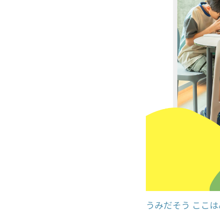
うみだそう ここは