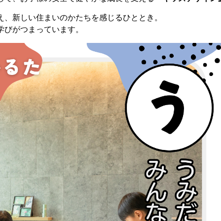
え、新しい住まいのかたちを感じるひととき。
学びがつまっています。