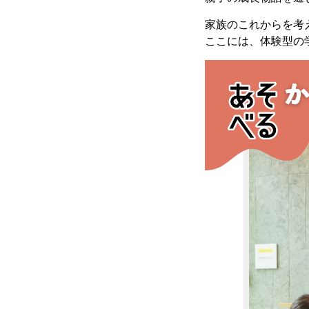
家族のこれからを考
ここには、体験型の