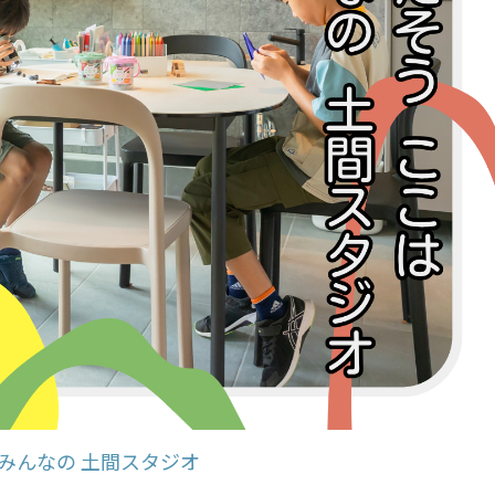
みんなの 土間スタジオ