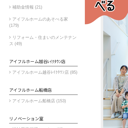
補助金情報 (21)
アイフルホームのあそべる家
(179)
リフォーム・住まいのメンテナン
ス (49)
アイフルホーム越谷ﾚｲｸﾀｳﾝ店
アイフルホーム越谷ﾚｲｸﾀｳﾝ店 (85)
アイフルホーム船橋店
アイフルホーム船橋店 (153)
リノベーション室