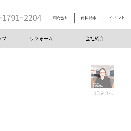
ｰ1791ｰ2204
お問合せ
資料請求
イベント
ップ
リフォーム
会社紹介
自己紹介へ