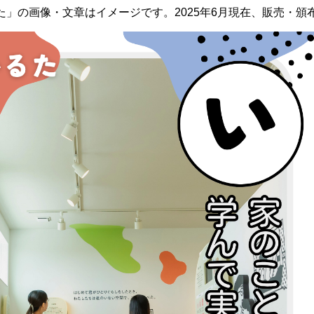
た」の画像・文章はイメージです。2025年6月現在、販売・頒