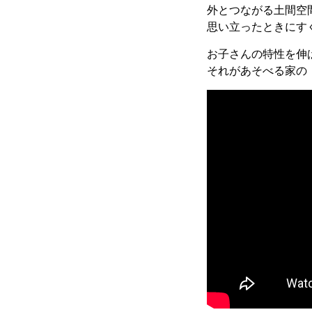
外とつながる土間空
思い立ったときにす
お子さんの特性を伸
それがあそべる家の