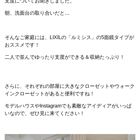
支度についてお聞きしました。
朝、洗面台の取り合いだと…
そんなご家庭には、LIXILの「ルミシス」の5面鏡タイプが
おススメです！
二人で並んでゆったり支度ができる＆収納たっぷり！
さらに、それぞれの部屋に大きなクローゼットやウォーク
インクローゼットがあると便利ですね！
モデルハウスやInstagramでも素敵なアイディアがいっぱ
いなので、ぜひ見に来てください！