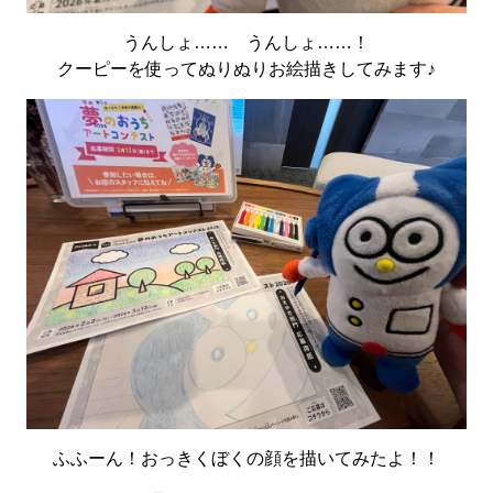
うんしょ…… うんしょ……！
クーピーを使ってぬりぬりお絵描きしてみます♪
ふふーん！おっきくぼくの顔を描いてみたよ！！