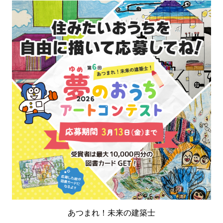
あつまれ！未来の建築士