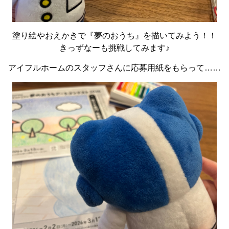
塗り絵やおえかきで『夢のおうち』を描いてみよう！！
きっずなーも挑戦してみます♪
アイフルホームのスタッフさんに応募用紙をもらって……