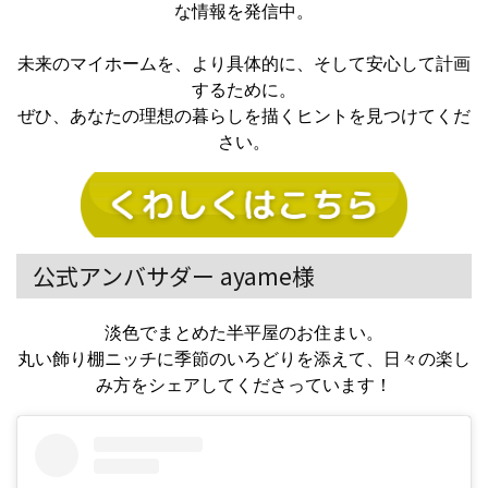
な情報を発信中。
未来のマイホームを、より具体的に、そして安心して計画
するために。
ぜひ、あなたの理想の暮らしを描くヒントを見つけてくだ
さい。
公式アンバサダー ayame様
淡色でまとめた半平屋のお住まい。
丸い飾り棚ニッチに季節のいろどりを添えて、日々の楽し
み方をシェアしてくださっています！