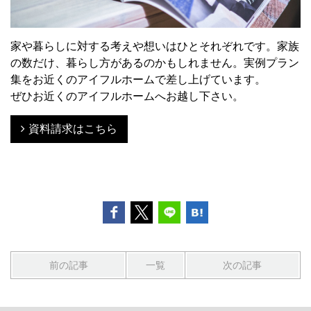
家や暮らしに対する考えや想いはひとそれぞれです。家族
の数だけ、暮らし方があるのかもしれません。実例プラン
集をお近くのアイフルホームで差し上げています。
ぜひお近くのアイフルホームへお越し下さい。
資料請求はこちら
前の記事
一覧
次の記事