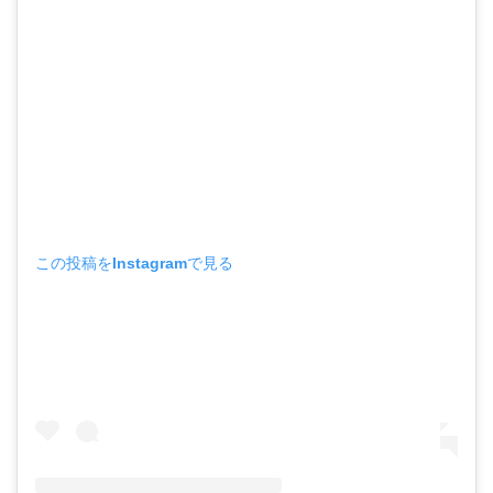
この投稿をInstagramで見る