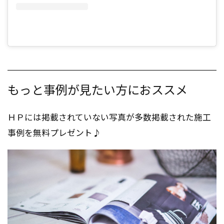
もっと事例が見たい方におススメ
ＨＰには掲載されていない写真が多数掲載された施工
事例を無料プレゼント♪