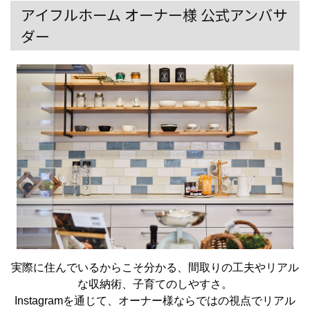
アイフルホーム オーナー様 公式アンバサ
ダー
実際に住んでいるからこそ分かる、間取りの工夫やリアル
な収納術、子育てのしやすさ。
Instagramを通じて、オーナー様ならではの視点でリアル