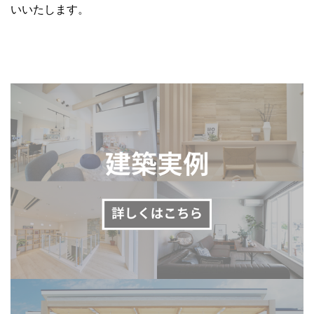
いいたします。