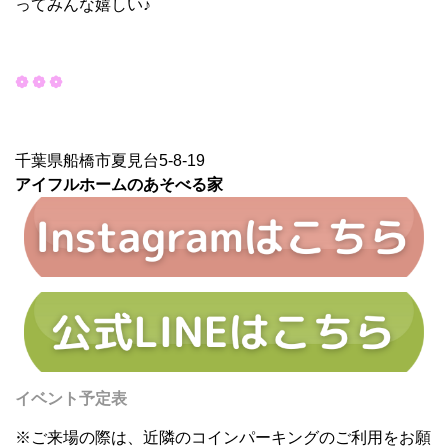
ってみんな嬉しい♪
❁ ❁ ❁
千葉県船橋市夏見台5-8-19
アイフルホームのあそべる家
イベント予定表
※ご来場の際は、近隣のコインパーキングのご利用をお願