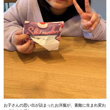
お子さんの思い出が詰まったお洋服が、素敵に生まれ変わ