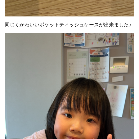
同じくかわいいポケットティッシュケースが出来ました♪