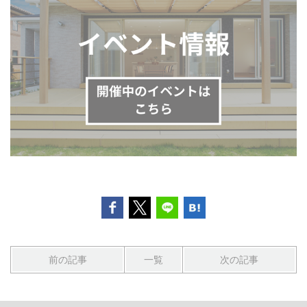
前の記事
一覧
次の記事