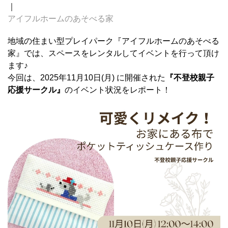
｜
アイフルホームのあそべる家
地域の住まい型プレイパーク『アイフルホームのあそべる
家』では、スペースをレンタルしてイベントを行って頂け
ます♪
今回は、2025年11月10日(月) に開催された
『不登校親子
応援サークル』
のイベント状況をレポート！