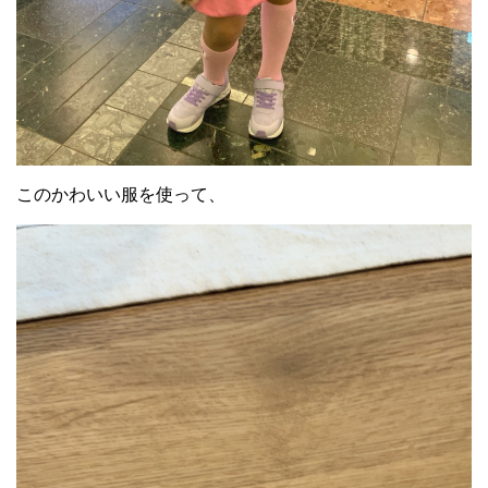
このかわいい服を使って、