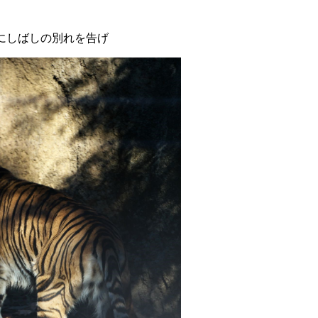
にしばしの別れを告げ