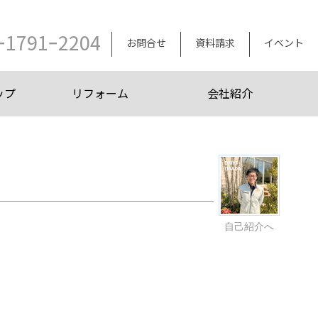
ｰ1791ｰ2204
お問合せ
資料請求
イベント
ップ
リフォーム
会社紹介
自己紹介へ