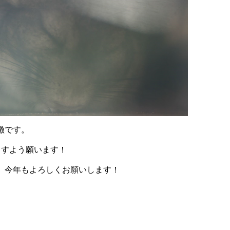
徴です。
ますよう願います！
、今年もよろしくお願いします！