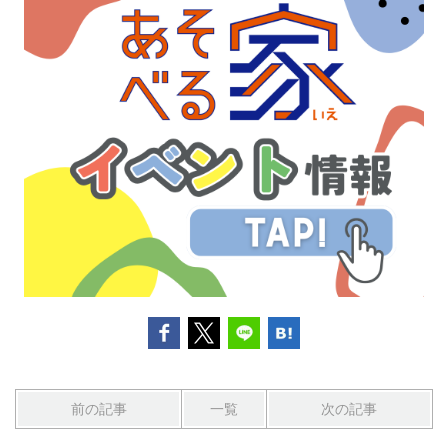
前の記事
一覧
次の記事