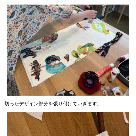
切ったデザイン部分を張り付けていきます。