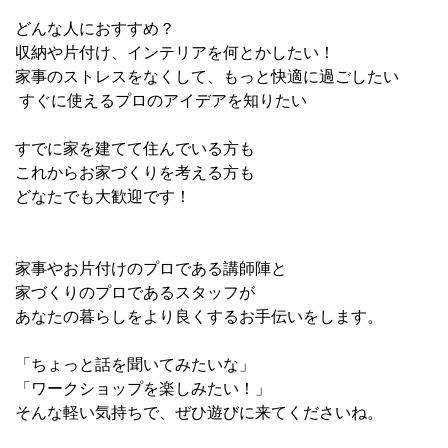
どんな人におすすめ？
収納や片付け、インテリアを何とかしたい！
家事のストレスをなくして、もっと快適に過ごしたい
すぐに使えるプロのアイデアを知りたい
すでに家を建てて住んでいる方も
これからお家づくりを考える方も
どなたでも大歓迎です！
家事やお片付けのプロである講師陣と
家づくりのプロであるスタッフが
あなたの暮らしをより良くするお手伝いをします。
「ちょっと話を聞いてみたいな」
「ワークショップを楽しみたい！」
そんな軽い気持ちで、ぜひ遊びに来てくださいね。