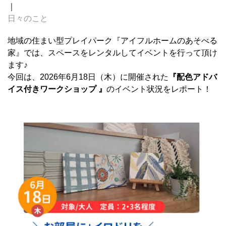
｜
日々のこと
地域の住まい型プレイパーク『アイフルホームのあそべる
家』では、スペースをレンタルしてイベントを行って頂け
ます♪
今回は、2026年6月18日（木）に開催された
『配色アドバ
イス付きワークショップ 』
のイベント状況をレポート！