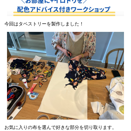
今回はタペストリーを製作しました！
お気に入りの布を選んで好きな部分を切り取ります。