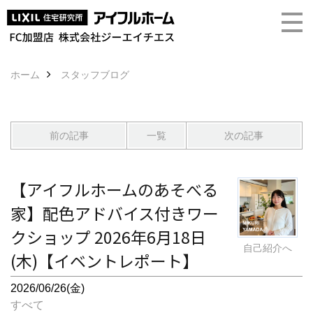
ホーム
スタッフブログ
前の記事
一覧
次の記事
【アイフルホームのあそべる
家】配色アドバイス付きワー
クショップ 2026年6月18日
自己紹介へ
(木)【イベントレポート】
2026/06/26(金)
すべて