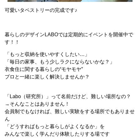
可愛いタペストリーの完成です♪
暮らしのデザインLABOでは定期的にイベントを開催中で
す！！
「もっと収納を使いやすくしたい…」
「毎日の家事、もう少しラクにならないかな？」
衣食住に関する暮らしの“モヤモヤ”
プロと一緒に楽しく解決しませんか？
「Labo（研究所）」って名前だけど、難しい場所なの？
︎︎→そんなことはありません！
会員制でもなければ、難しい実験をする場所でもありませ
ん
「どうすればもっと暮らしがよくなるか」を
みんなで楽しく学んだり体験したりする場です