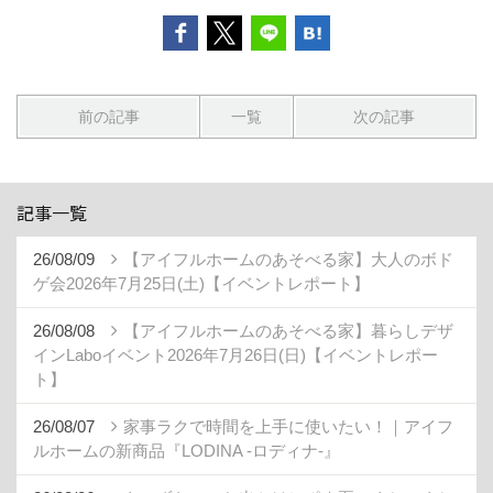
前の記事
一覧
次の記事
記事一覧
26/08/09
【アイフルホームのあそべる家】大人のボド
ゲ会2026年7月25日(土)【イベントレポート】
26/08/08
【アイフルホームのあそべる家】暮らしデザ
インLaboイベント2026年7月26日(日)【イベントレポー
ト】
26/08/07
家事ラクで時間を上手に使いたい！｜アイフ
ルホームの新商品『LODINA -ロディナ-』