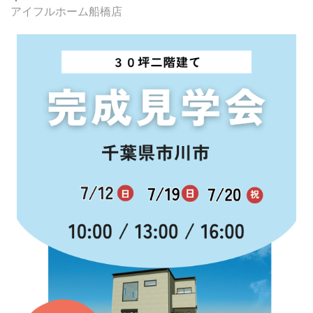
アイフルホーム船橋店