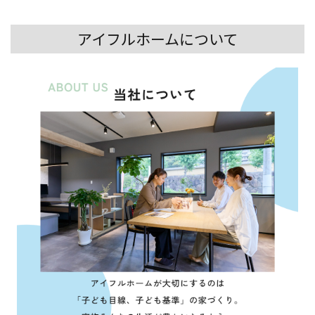
アイフルホームについて