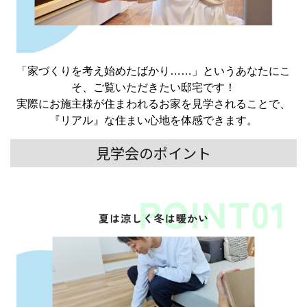
「家づくりを考え始めたばかり……」というあなたにこ
そ、ご覧いただきたい邸宅です！
実際にお施主様が住まわれるお家を見学されることで、
『リアル』な住まい心地を体感できます。
見学会のポイント