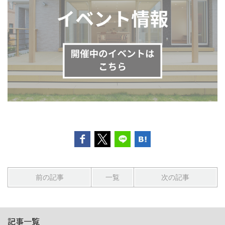
前の記事
一覧
次の記事
記事一覧