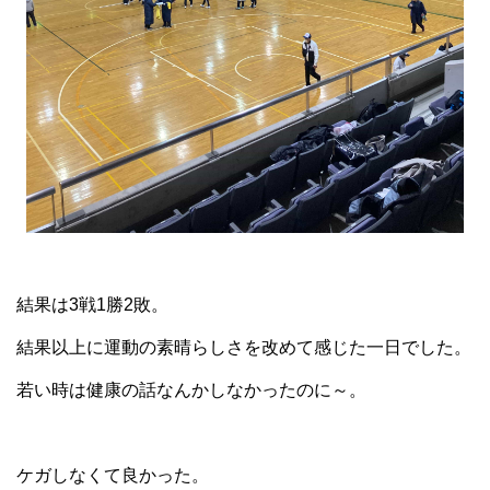
結果は3戦1勝2敗。
結果以上に運動の素晴らしさを改めて感じた一日でした。
若い時は健康の話なんかしなかったのに～。
ケガしなくて良かった。