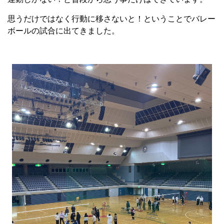
思うだけではなく行動に移さないと！ということでバレー
ボールの試合に出てきました。