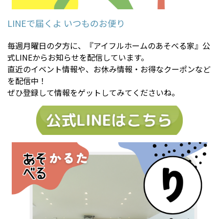
LINEで届くよ いつものお便り
毎週月曜日の夕方に、『アイフルホームのあそべる家』公
式LINEからお知らせを配信しています。
直近のイベント情報や、お休み情報・お得なクーポンなど
を配信中！
ぜひ登録して情報をゲットしてみてくださいね。