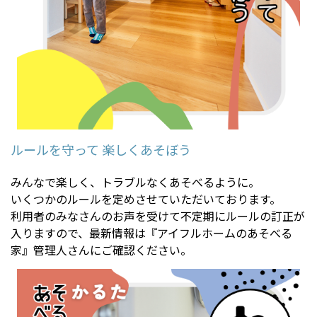
ルールを守って 楽しくあそぼう
みんなで楽しく、トラブルなくあそべるように。
いくつかのルールを定めさせていただいております。
利用者のみなさんのお声を受けて不定期にルールの訂正が
入りますので、最新情報は『アイフルホームのあそべる
家』管理人さんにご確認ください。