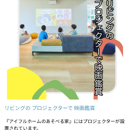
リビングの プロジェクターで 映画鑑賞
『アイフルホームのあそべる家』にはプロジェクターが設
置されています。