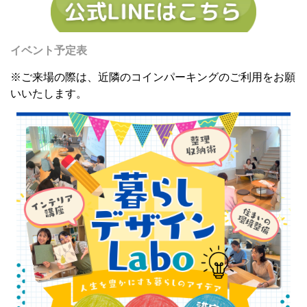
イベント予定表
※ご来場の際は、近隣のコインパーキングのご利用をお願
いいたします。