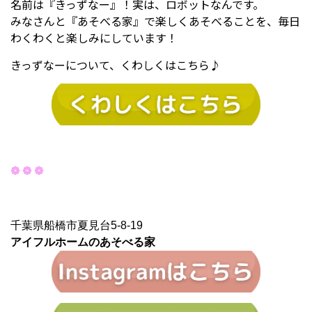
名前は『きっずなー』！実は、ロボットなんです。
みなさんと『あそべる家』で楽しくあそべることを、毎日
わくわくと楽しみにしています！
きっずなーについて、くわしくはこちら♪
❁ ❁ ❁
千葉県船橋市夏見台5-8-19
アイフルホームのあそべる家