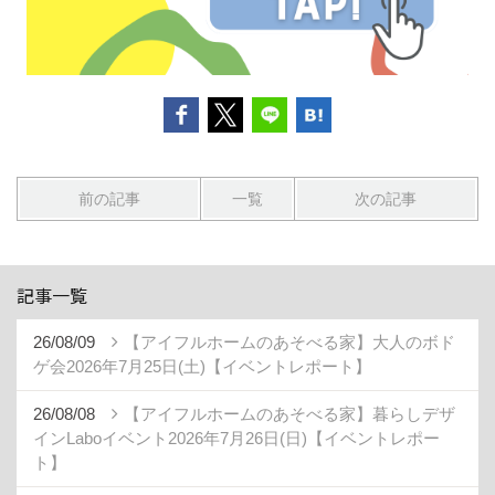
前の記事
一覧
次の記事
記事一覧
26/08/09
【アイフルホームのあそべる家】大人のボド
ゲ会2026年7月25日(土)【イベントレポート】
26/08/08
【アイフルホームのあそべる家】暮らしデザ
インLaboイベント2026年7月26日(日)【イベントレポー
ト】