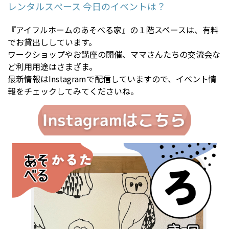
レンタルスぺース 今日のイベントは？
『アイフルホームのあそべる家』の１階スペースは、有料
でお貸出ししています。
ワークショップやお講座の開催、ママさんたちの交流会な
ど利用用途はさまざま。
最新情報はInstagramで配信していますので、イベント情
報をチェックしてみてくださいね。