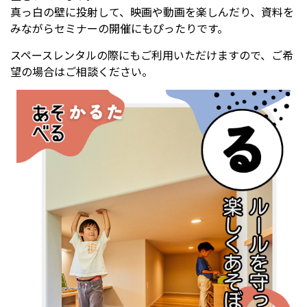
真っ白の壁に投射して、映画や動画を楽しんだり、資料を
みながらセミナーの開催にもぴったりです。
スペースレンタルの際にもご利用いただけますので、ご希
望の場合はご相談ください。