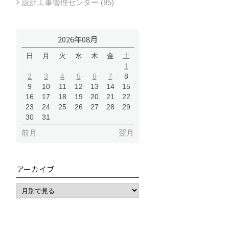
設計工事管理センター (85)
2026年08月
日
月
火
水
木
金
土
1
2
3
4
5
6
7
8
9
10
11
12
13
14
15
16
17
18
19
20
21
22
23
24
25
26
27
28
29
30
31
前月
翌月
アーカイブ