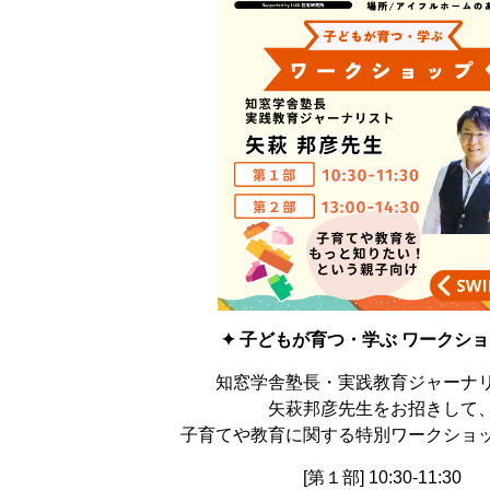
✦ 子どもが育つ・学ぶ ワークショ
知窓学舎塾長・実践教育ジャーナ
矢萩邦彦先生をお招きして
子育てや教育に関する特別ワークショ
[第１部] 10:30-11:30