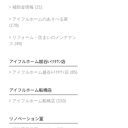
補助金情報 (21)
アイフルホームのあそべる家
(178)
リフォーム・住まいのメンテナン
ス (49)
アイフルホーム越谷ﾚｲｸﾀｳﾝ店
アイフルホーム越谷ﾚｲｸﾀｳﾝ店 (85)
アイフルホーム船橋店
アイフルホーム船橋店 (153)
リノベーション室