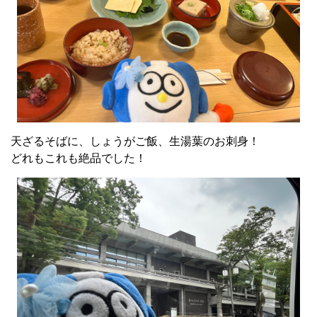
天ざるそばに、しょうがご飯、生湯葉のお刺身！
どれもこれも絶品でした！