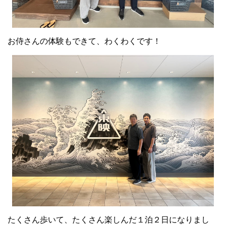
たくさん歩いて、たくさん楽しんだ１泊２日になりまし
た。
全国加盟店のみなさんから頂いた刺激や、いっぱい笑った
楽しい思い出。
受け取ったものをエネルギーに変えて、今日からまたがん