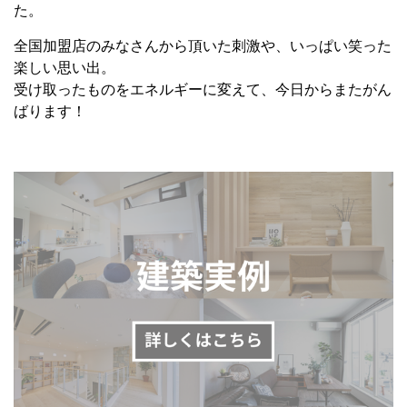
ばります！