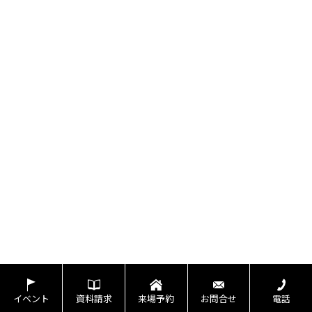
イベント
資料請求
来場予約
お問合せ
電話