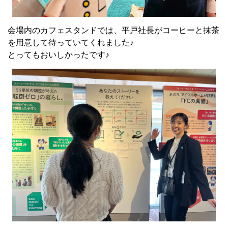
会場内のカフェスタンドでは、平戸社長がコーヒーと抹茶
を用意して待っていてくれました♪
とってもおいしかったです♪