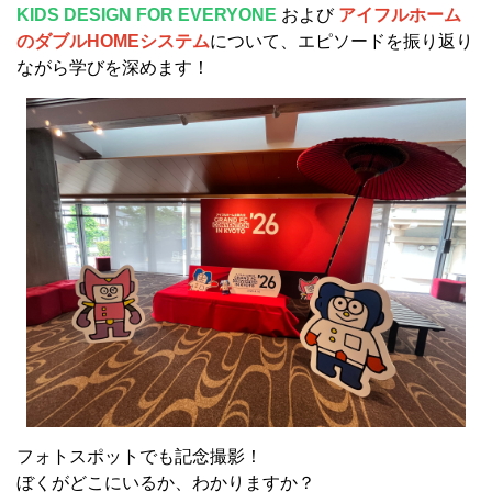
KIDS DESIGN FOR EVERYONE
および
アイフルホーム
のダブルHOMEシステム
について、エピソードを振り返り
ながら学びを深めます！
フォトスポットでも記念撮影！
ぼくがどこにいるか、わかりますか？