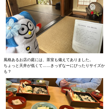
風格あるお店の庭には、茶室も備えてありました。
ちょっと天井が低くて……きっずなーにぴったりサイズか
も？