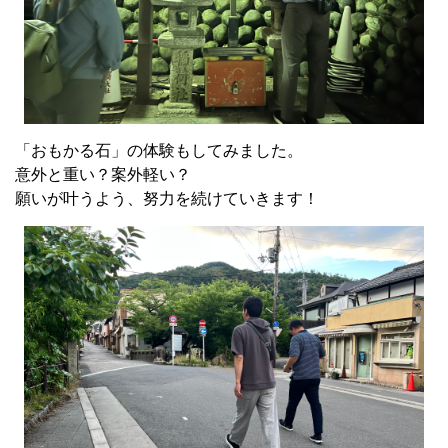
「おもかる石」の体験もしてみました。
意外と重い？案外軽い？
願いが叶うよう、努力を続けていきます！