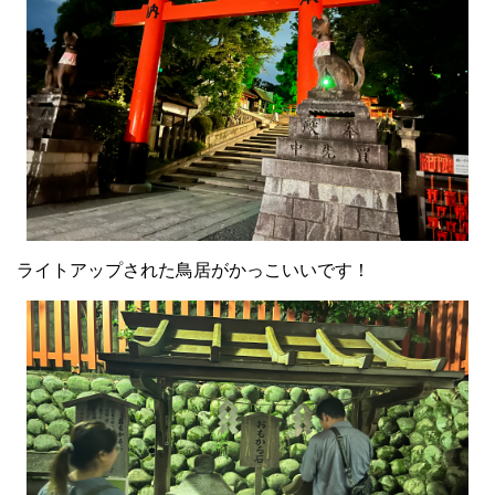
ライトアップされた鳥居がかっこいいです！