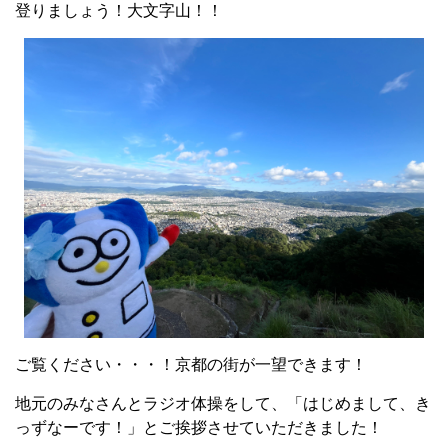
登りましょう！大文字山！！
ご覧ください・・・！京都の街が一望できます！
地元のみなさんとラジオ体操をして、「はじめまして、き
っずなーです！」とご挨拶させていただきました！