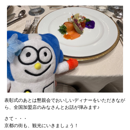
表彰式のあとは懇親会でおいしいディナーをいただきなが
ら、全国加盟店のみなさんとお話が弾みます♪
さて・・・
京都の街も、観光にいきましょう！