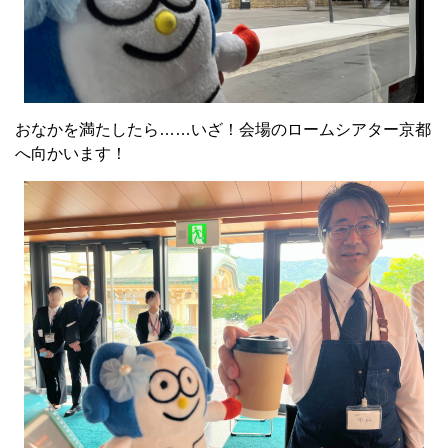
おなかを満たしたら……いざ！会場のロームシアター京都
へ向かいます！