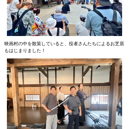
映画村の中を散策していると、役者さんたちによるお芝居
もはじまりました！
お侍さんの体験もできて、わくわくです！