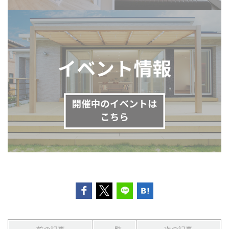
前の記事
一覧
次の記事
記事一覧