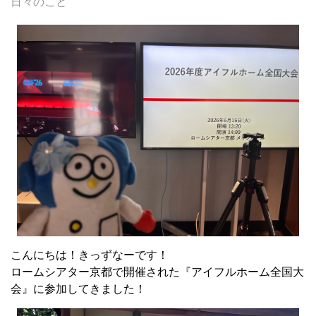
日々のこと
こんにちは！きっずなーです！
ロームシアター京都で開催された『アイフルホーム全国大
会』に参加してきました！