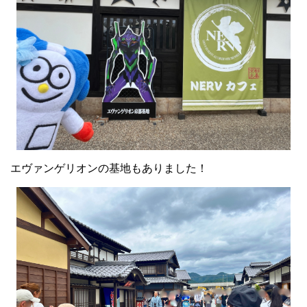
エヴァンゲリオンの基地もありました！