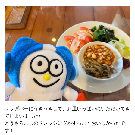
サラダバーにうきうきして、お皿いっぱいにいただいてき
てしまいました♪
とうもろこしのドレッシングがすっごくおいしかったで
す！