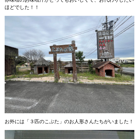
ほどでした！！
お外には「３匹のこぶた」のお人形さんたちがいました！