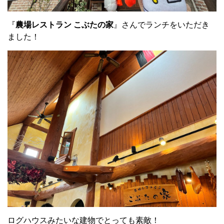
『
農場レストラン こぶたの家
』さんでランチをいただき
ました！
ログハウスみたいな建物でとっても素敵！