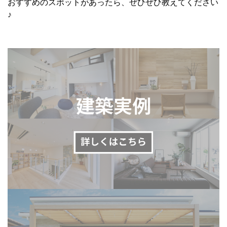
おすすめのスポットがあったら、ぜひぜひ教えてください
♪