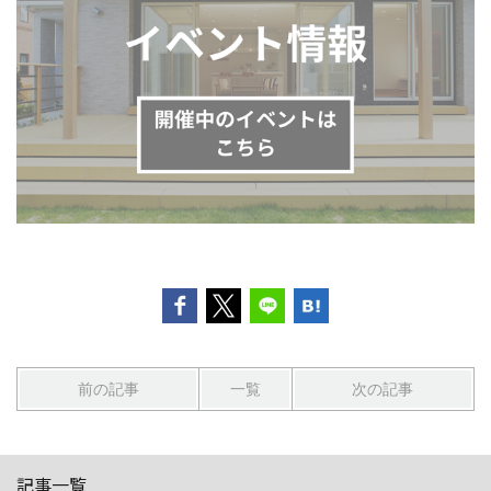
前の記事
一覧
次の記事
記事一覧