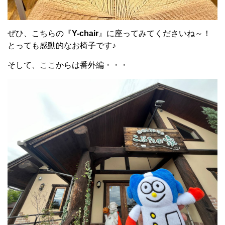
ぜひ、こちらの『
Y-chair
』に座ってみてくださいね～！
とっても感動的なお椅子です♪
そして、ここからは番外編・・・