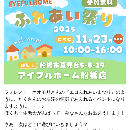
フォレスト・オオモリさんの『エコふれあいまつり』のよ
うに、たくさんのお友達の笑顔であふれるイベントになり
ますように・・・♪
ぼくも一生懸命がんばって、みなさんをお出迎えします！
さあ、次はどこに遊びにいきましょう？