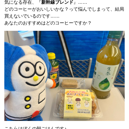
気になる存在、『
新幹線ブレンド
』……
どのコーヒーがおいしいかな？って悩んでしまって、結局
買えないでいるのです……
あなたのおすすめはどのコーヒーですか？
こちらはぼくの朝ごはんです♪