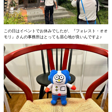
この日はイベントでお休みでしたが、『フォレスト・オオ
モリ』さんの事務所はとっても居心地が良いんですよ♪