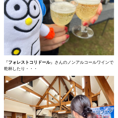
『
フォレストコリドール
』さんのノンアルコールワインで
乾杯したり・・・