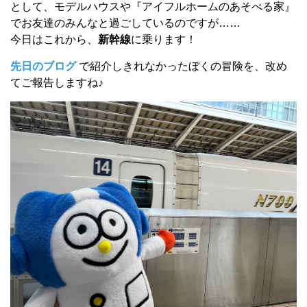
として、モデルハウスや『アイフルホームのあそべる家』
でお友達のみんなと過ごしているのですが……
今日はこれから、
新幹線
に乗ります！
先日のブログ
で紹介しきれなかったぼくの冒険を、改め
てご報告しますね♪