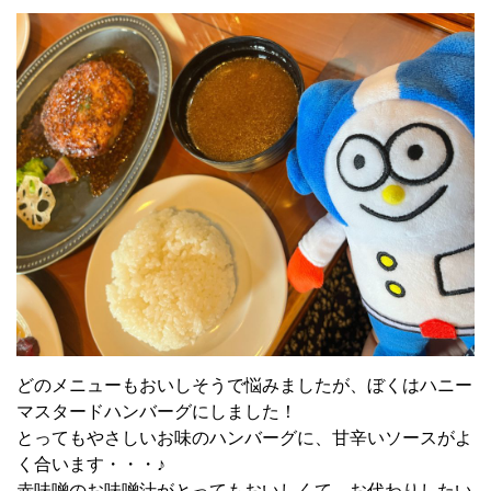
どのメニューもおいしそうで悩みましたが、ぼくはハニー
マスタードハンバーグにしました！
とってもやさしいお味のハンバーグに、甘辛いソースがよ
く合います・・・♪
赤味噌のお味噌汁がとってもおいしくて、お代わりしたい