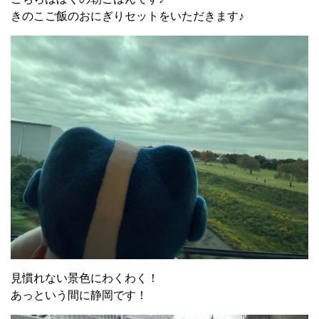
きのこご飯のおにぎりセットをいただきます♪
見慣れない景色にわくわく！
あっという間に静岡です！