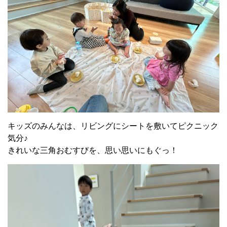
キッズのみんなは、リビングにシートを敷いてピクニック
気分♪
きれいな三角おむすびを、思い思いにもぐっ！