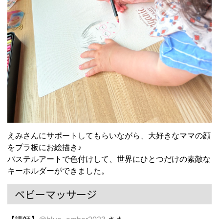
えみさんにサポートしてもらいながら、大好きなママの顔
をプラ板にお絵描き♪
パステルアートで色付けして、世界にひとつだけの素敵な
キーホルダーができました。
ベビーマッサージ