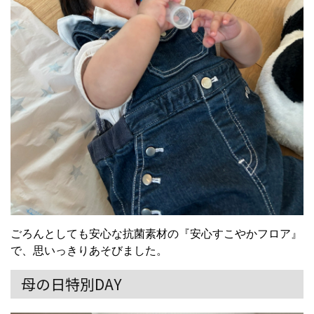
ごろんとしても安心な抗菌素材の『安心すこやかフロア』
で、思いっきりあそびました。
母の日特別DAY