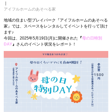
｜
アイフルホームのあそべる家
地域の住まい型プレイパーク『アイフルホームのあそべる
家』では、スペースをレンタルしてイベントを行って頂け
ます♪
今回は、2025年5月19日(月)に開催された
『
母の日特別
DAY
』
さんのイベント状況をレポート！