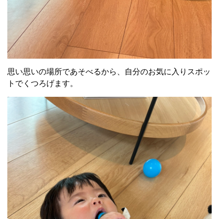
思い思いの場所であそべるから、自分のお気に入りスポッ
トでくつろげます。