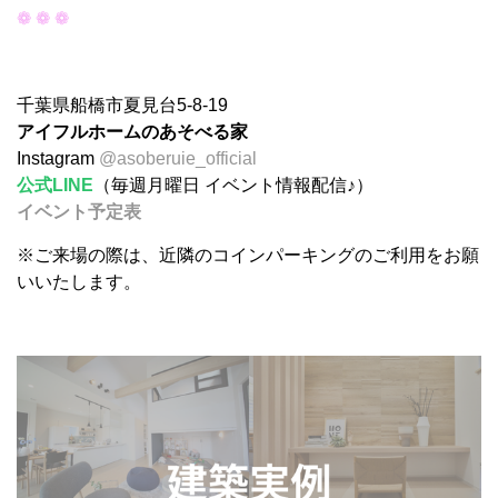
❁ ❁ ❁
千葉県船橋市夏見台5-8-19
アイフルホームのあそべる家
Instagram
@asoberuie_official
公式LINE
（毎週月曜日 イベント情報配信♪）
イベント予定表
※ご来場の際は、近隣のコインパーキングのご利用をお願
いいたします。