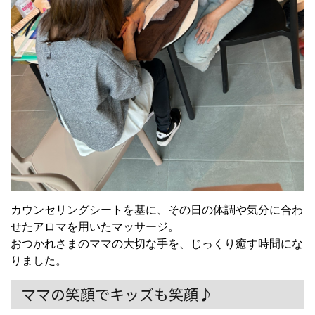
カウンセリングシートを基に、その日の体調や気分に合わ
せたアロマを用いたマッサージ。
おつかれさまのママの大切な手を、じっくり癒す時間にな
りました。
ママの笑顔でキッズも笑顔♪