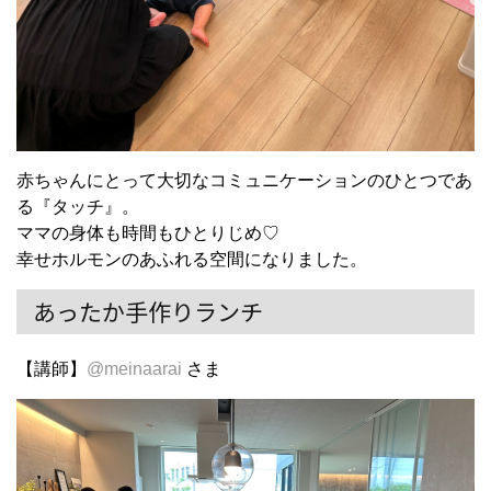
赤ちゃんにとって大切なコミュニケーションのひとつであ
る『タッチ』。
ママの身体も時間もひとりじめ♡
幸せホルモンのあふれる空間になりました。
あったか手作りランチ
【講師】
@meinaarai
さま