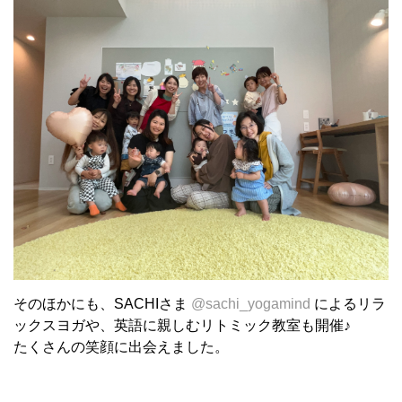
そのほかにも、SACHIさま
@sachi_yogamind
によるリラ
ックスヨガや、英語に親しむリトミック教室も開催♪
たくさんの笑顔に出会えました。