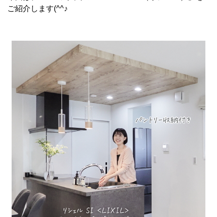
ご紹介します(^^♪