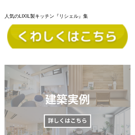
人気のLIXIL製キッチン『リシェル』集