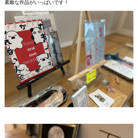
素敵な作品がいっぱいです！