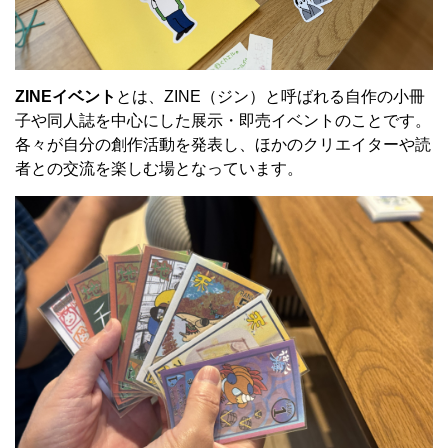
ZINEイベント
とは、ZINE（ジン）と呼ばれる自作の小冊
子や同人誌を中心にした展示・即売イベントのことです。
各々が自分の創作活動を発表し、ほかのクリエイターや読
者との交流を楽しむ場となっています。