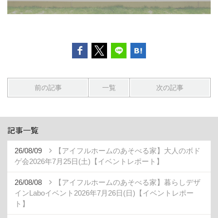
前の記事
一覧
次の記事
記事一覧
26/08/09
【アイフルホームのあそべる家】大人のボド
ゲ会2026年7月25日(土)【イベントレポート】
26/08/08
【アイフルホームのあそべる家】暮らしデザ
インLaboイベント2026年7月26日(日)【イベントレポー
ト】