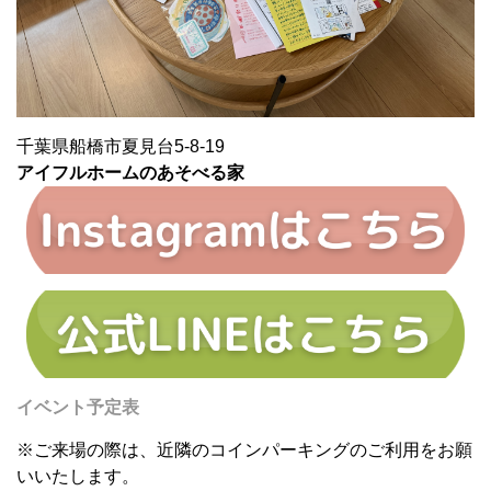
千葉県船橋市夏見台5-8-19
アイフルホームのあそべる家
イベント予定表
※ご来場の際は、近隣のコインパーキングのご利用をお願
いいたします。