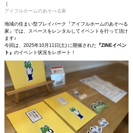
｜
アイフルホームのあそべる家
地域の住まい型プレイパーク『アイフルホームのあそべる
家』では、スペースをレンタルしてイベントを行って頂け
ます♪
今回は、2025年10月11日(土) に開催された
『ZINEイベン
ト』
のイベント状況をレポート！