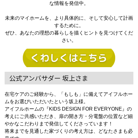
な情報を発信中。
未来のマイホームを、より具体的に、そして安心して計画
するために。
ぜひ、あなたの理想の暮らしを描くヒントを見つけてくだ
さい。
公式アンバサダー 坂上さま
在宅ケアのご経験から、「もしも」に備えてアイフルホー
ムをお選びいただいたという坂上様。
アイフルホームの『KIDS DESIGN FOR EVERYONE』の
考えにご共感いただき、扉の開き方・分電盤の位置など細
やかなこだわりまで発信してくださっています！
将来までを見通した家づくりの考え方は、どなたさまも必