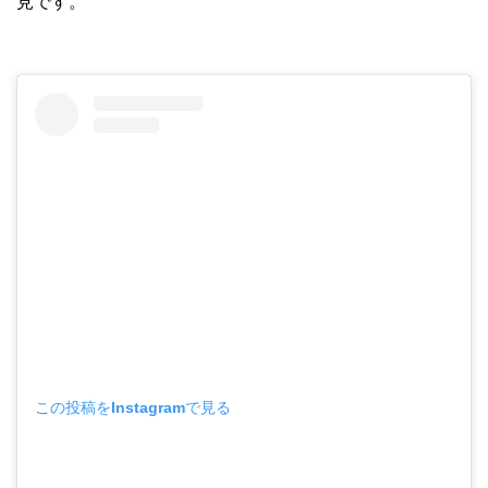
見です。
この投稿をInstagramで見る