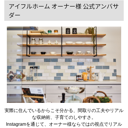
アイフルホーム オーナー様 公式アンバサ
ダー
実際に住んでいるからこそ分かる、間取りの工夫やリアル
な収納術、子育てのしやすさ。
Instagramを通じて、オーナー様ならではの視点でリアル