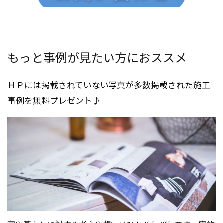
もっと事例が見たい方におススメ
ＨＰには掲載されていない写真が多数掲載された施工
事例を無料プレゼント♪