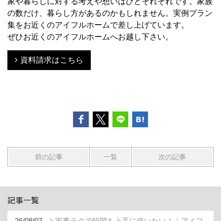
家や暮らしに対する考えや想いはひとそれぞれです。家族
の数だけ、暮らし方があるのかもしれません。実例プラン
集をお近くのアイフルホームで差し上げています。
ぜひお近くのアイフルホームへお越し下さい。
資料請求はこちら
前の記事
一覧
次の記事
記事一覧
26/08/07
家事ラクで時間を上手に使いたい！｜アイフ