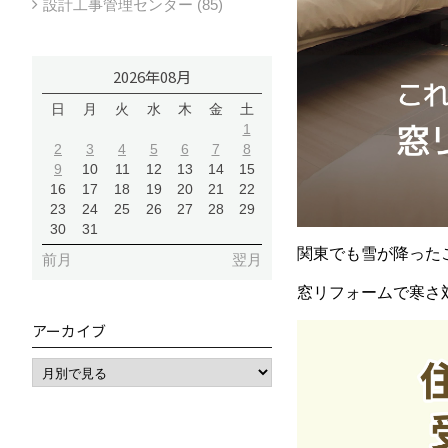
設計工事管理センター (85)
2026年08月
日
月
火
水
木
金
土
1
2
3
4
5
6
7
8
9
10
11
12
13
14
15
16
17
18
19
20
21
22
23
24
25
26
27
28
29
30
31
関東でも雪が降った
前月
翌月
窓リフォームで寒さ
アーカイブ