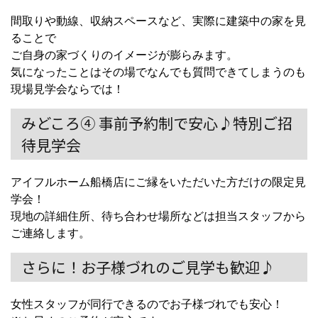
間取りや動線、収納スペースなど、実際に建築中の家を見
ることで
ご自身の家づくりのイメージが膨らみます。
気になったことはその場でなんでも質問できてしまうのも
現場見学会ならでは！
みどころ④ 事前予約制で安心♪特別ご招
待見学会
アイフルホーム船橋店にご縁をいただいた方だけの限定見
学会！
現地の詳細住所、待ち合わせ場所などは担当スタッフから
ご連絡します。
さらに！お子様づれのご見学も歓迎♪
女性スタッフが同行できるのでお子様づれでも安心！