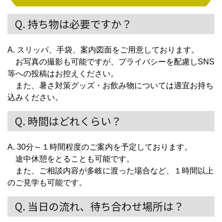
Q. 持ち物は必要ですか？
A. スリッパ、手袋、案内図面をご用意しております。
お写真の撮影も可能ですが、プライバシーを配慮しSNS
等への投稿はお控えください。
また、暑さ対策グッズ・お飲み物については適宜お持ち
込みください。
Q. 時間はどれくらい？
A. 30分～１時間程度のご案内を予定しております。
途中休憩をとることも可能です。
また、ご相談内容が多岐に渡った場合など、１時間以上
のご見学も可能です。
Q. 当日の流れ、待ち合わせ場所は？