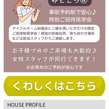
HOUSE PROFILE