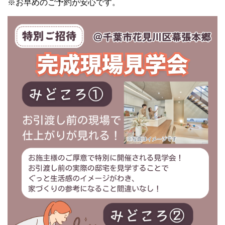
※お早めのご予約が安心です。