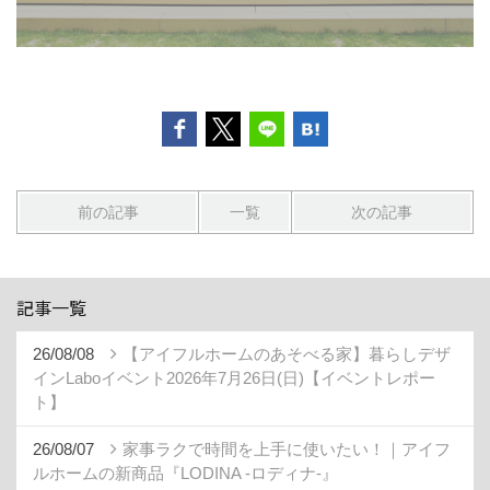
前の記事
一覧
次の記事
記事一覧
26/08/08
【アイフルホームのあそべる家】暮らしデザ
インLaboイベント2026年7月26日(日)【イベントレポー
ト】
26/08/07
家事ラクで時間を上手に使いたい！｜アイフ
ルホームの新商品『LODINA -ロディナ-』