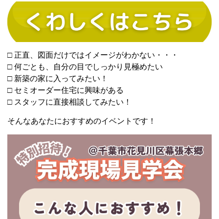
□ 正直、図面だけではイメージがわかない・・・
□ 何ごとも、自分の目でしっかり見極めたい
□ 新築の家に入ってみたい！
□ セミオーダー住宅に興味がある
□ スタッフに直接相談してみたい！
そんなあなたにおすすめのイベントです！