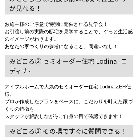
が見れる！
お施主様のご厚意で特別に開催される見学会！
お引渡し前の実際の邸宅を見学することで、ぐっと生活感
のイメージがわきます。
あなたの家づくりの参考になること、間違いなし！
みどころ② セミオーダー住宅 Lodina -ロ
ディナ-
アイフルホームで人気のセミオーダー住宅 Lodina ZEH仕
様。
プロが作成したプランをベースに、こだわりを叶えた家づ
くりの特徴を
スタッフが解説しながらご自身の目で確認できます！
みどころ③ その場ですぐに質問できる！