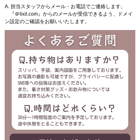
A. 担当スタッフからメール・お電話でご連絡します。
『＠lixil.com』からのメールが受信できるよう、ドメイ
ン設定のご確認をお願いいたします。