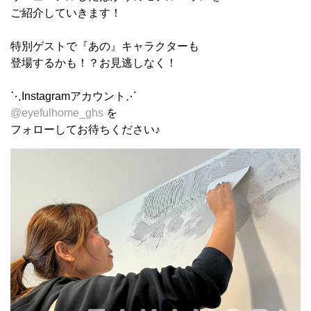
ご紹介していきます！
特別ゲストで『あの』キャラクターも
登場するかも！？お見逃しなく！
⋱Instagramアカウント⋰
@eyefulhome_ghs
を
フォローしてお待ちください♪