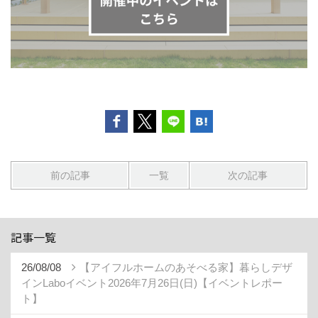
前の記事
一覧
次の記事
記事一覧
26/08/08
【アイフルホームのあそべる家】暮らしデザ
インLaboイベント2026年7月26日(日)【イベントレポー
ト】