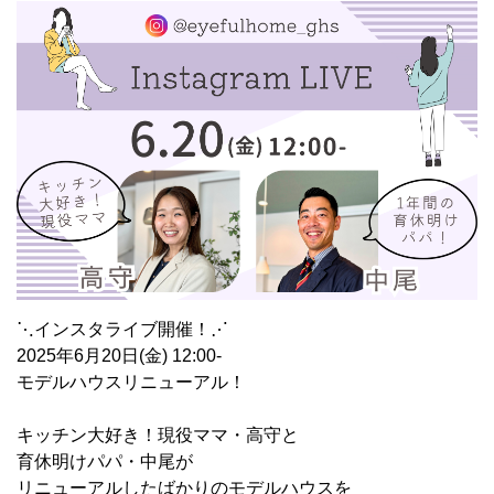
⋱インスタライブ開催！⋰
2025年6月20日(金) 12:00-
モデルハウスリニューアル！
キッチン大好き！現役ママ・高守と
育休明けパパ・中尾が
リニューアルしたばかりのモデルハウスを