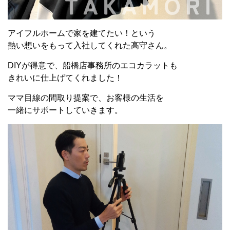
アイフルホームで家を建てたい！という
熱い想いをもって入社してくれた高守さん。
DIYが得意で、船橋店事務所のエコカラットも
きれいに仕上げてくれました！
ママ目線の間取り提案で、お客様の生活を
一緒にサポートしていきます。