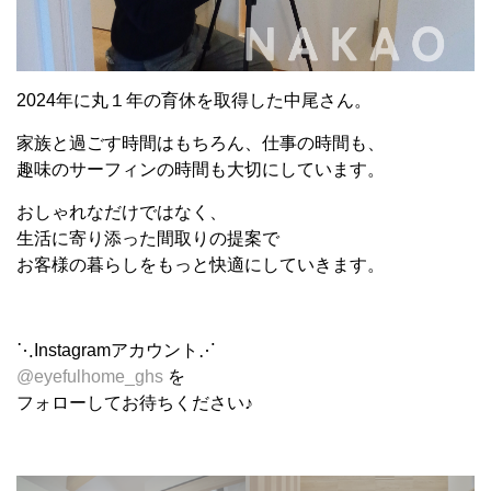
2024年に丸１年の育休を取得した中尾さん。
家族と過ごす時間はもちろん、仕事の時間も、
趣味のサーフィンの時間も大切にしています。
おしゃれなだけではなく、
生活に寄り添った間取りの提案で
お客様の暮らしをもっと快適にしていきます。
⋱Instagramアカウント⋰
@eyefulhome_ghs
を
フォローしてお待ちください♪