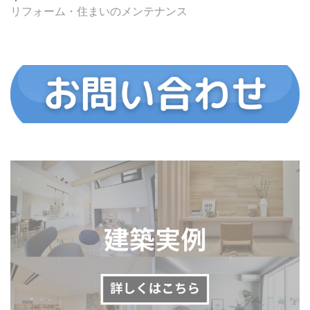
リフォーム・住まいのメンテナンス