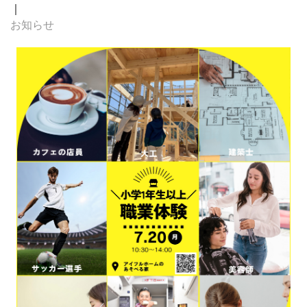
｜
お知らせ