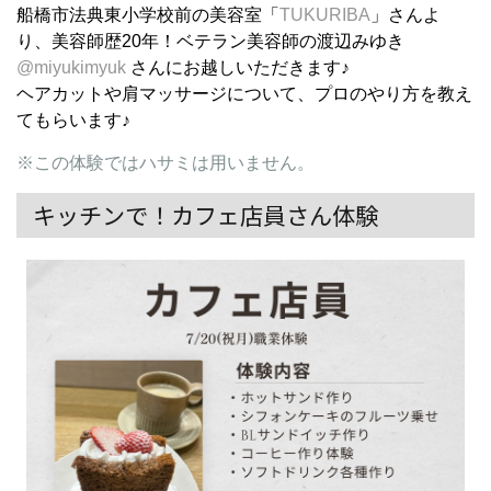
船橋市法典東小学校前の美容室「
TUKURIBA
」さんよ
り、美容師歴20年！ベテラン美容師の渡辺みゆき
@miyukimyuk
さんにお越しいただきます♪
ヘアカットや肩マッサージについて、プロのやり方を教え
てもらいます♪
※この体験ではハサミは用いません。
キッチンで！カフェ店員さん体験