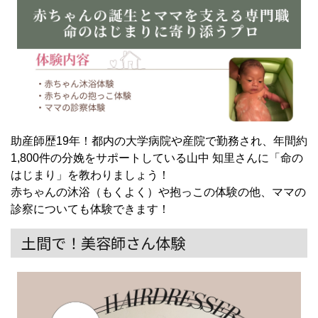
助産師歴19年！都内の大学病院や産院で勤務され、年間約
1,800件の分娩をサポートしている山中 知里さんに「命の
はじまり」を教わりましょう！
赤ちゃんの沐浴（もくよく）や抱っこの体験の他、ママの
診察についても体験できます！
土間で！美容師さん体験