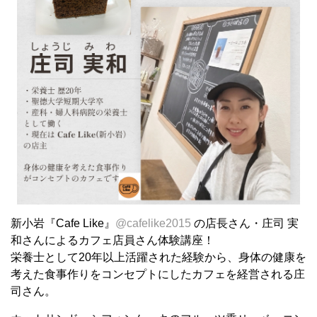
新小岩『Cafe Like』
@cafelike2015
の店長さん・庄司 実
和さんによるカフェ店員さん体験講座！
栄養士として20年以上活躍された経験から、身体の健康を
考えた食事作りをコンセプトにしたカフェを経営される庄
司さん。