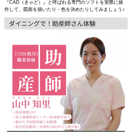
『CAD（きゃど）』と呼ばれる専門のソフトを実際に操
作して、図面を描いたり・色を決めたりしてみましょう♪
ダイニングで！助産師さん体験