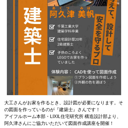
大工さんがお家を作るとき、設計図が必要になります。そ
の図面を作っているのが『建築士』さんです！
アイフルホーム本部・LIXIL住宅研究所 構造設計部より、
阿久津さんにご協力いただいて図面作成講座を開催！