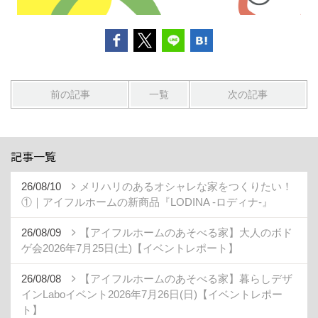
前の記事
一覧
次の記事
記事一覧
26/08/10
メリハリのあるオシャレな家をつくりたい！
①｜アイフルホームの新商品『LODINA -ロディナ-』
26/08/09
【アイフルホームのあそべる家】大人のボド
ゲ会2026年7月25日(土)【イベントレポート】
26/08/08
【アイフルホームのあそべる家】暮らしデザ
インLaboイベント2026年7月26日(日)【イベントレポー
ト】