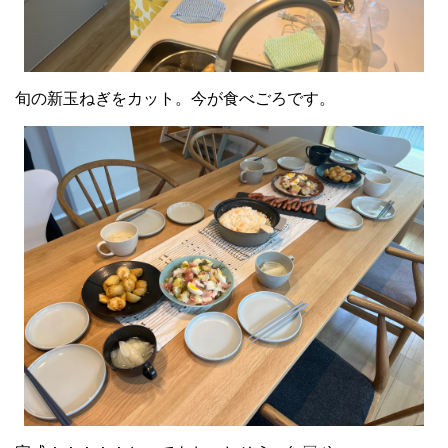
旬の新玉ねぎをカット。今が食べごろです。