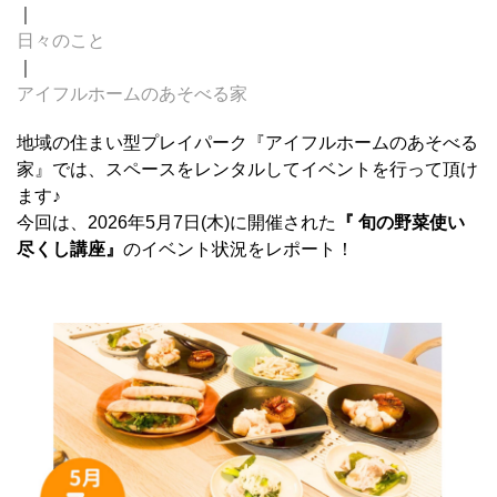
｜
日々のこと
｜
アイフルホームのあそべる家
地域の住まい型プレイパーク『アイフルホームのあそべる
家』では、スペースをレンタルしてイベントを行って頂け
ます♪
今回は、2026年5月7日(木)に開催された
『 旬の野菜使い
尽くし講座』
のイベント状況をレポート！