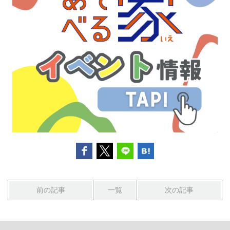
前の記事
一覧
次の記事