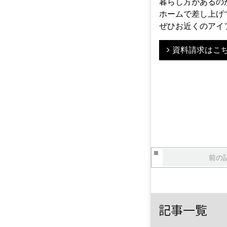
暮らし方があるの
ホームで差し上げ
ぜひお近くのアイ
資料請求はこ
前の
記事一覧