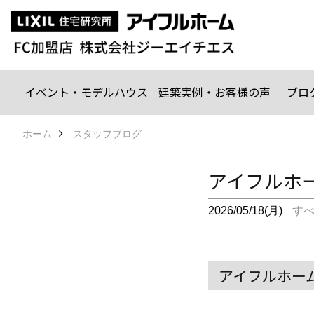
イベント・モデルハウス
建築実例・お客様の声
ブロ
ホーム
スタッフブログ
アイフルホ
2026/05/18(月)
す
アイフルホーム