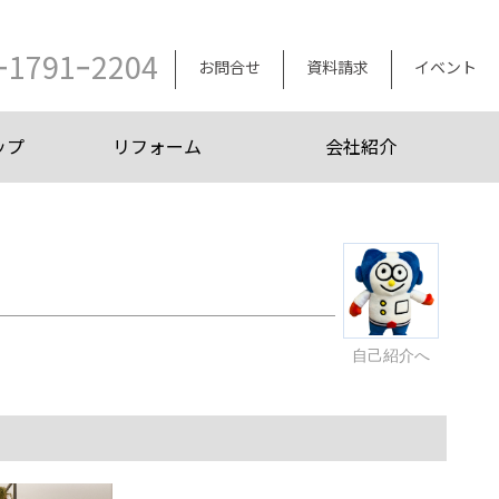
ｰ1791ｰ2204
お問合せ
資料請求
イベント
ップ
リフォーム
会社紹介
自己紹介へ