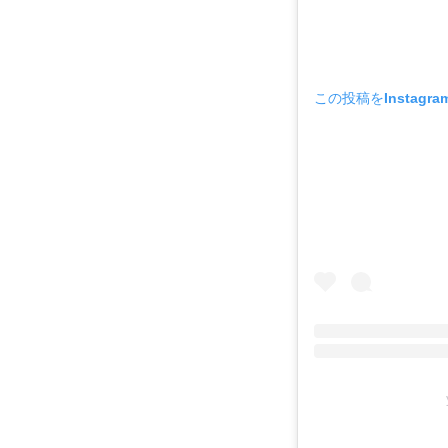
この投稿をInstagr