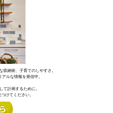
な収納術、子育てのしやすさ。
でリアルな情報を発信中。
して計画するために。
見つけてください。