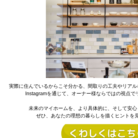
実際に住んでいるからこそ分かる、間取りの工夫やリアル
Instagramを通じて、オーナー様ならではの視点
未来のマイホームを、より具体的に、そして安心
ぜひ、あなたの理想の暮らしを描くヒントを