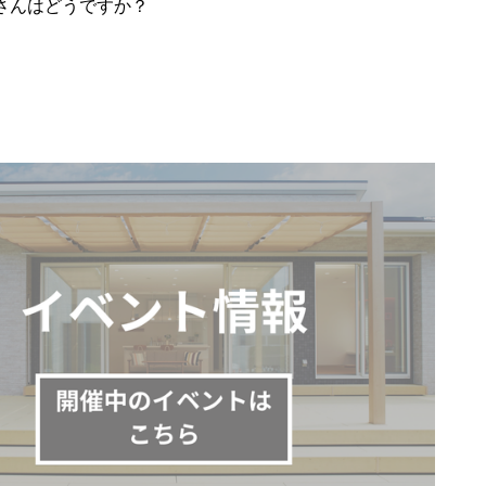
さんはどうですか？