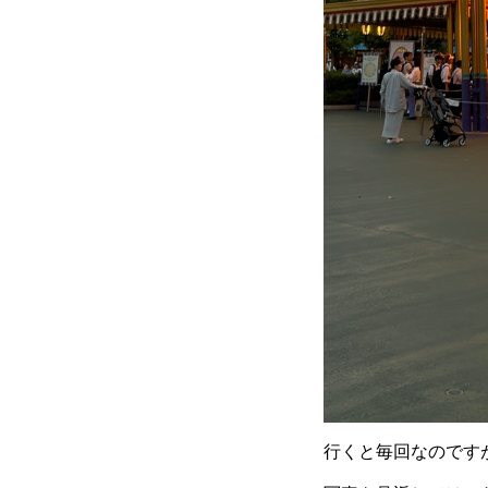
行くと毎回なのです