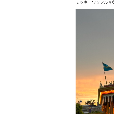
ミッキーワッフル￥6