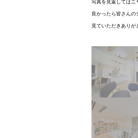
写真を見返してはニ
良かったら皆さんの
見ていただきありが