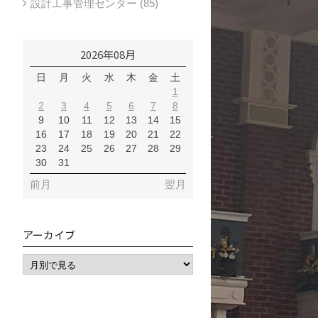
設計工事管理センター (85)
2026年08月
日
月
火
水
木
金
土
1
2
3
4
5
6
7
8
9
10
11
12
13
14
15
16
17
18
19
20
21
22
23
24
25
26
27
28
29
30
31
前月
翌月
アーカイブ