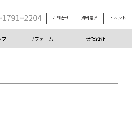
ｰ1791ｰ2204
お問合せ
資料請求
イベント
ップ
リフォーム
会社紹介