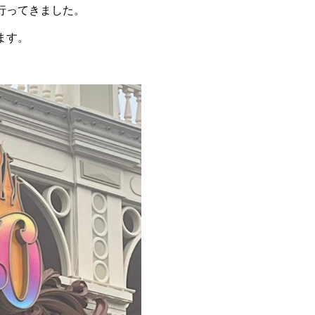
行ってきました。
ます。