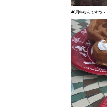
40周年なんですね～