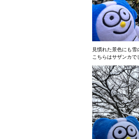
見慣れた景色にも雪
こちらはサザンカで