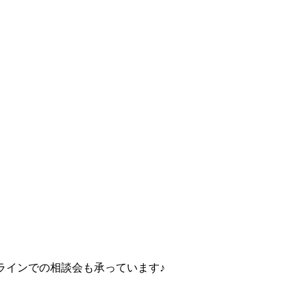
ラインでの相談会も承っています♪