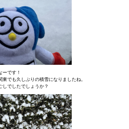
なーです！
関東でも久しぶりの積雪になりましたね。
ごしでしたでしょうか？