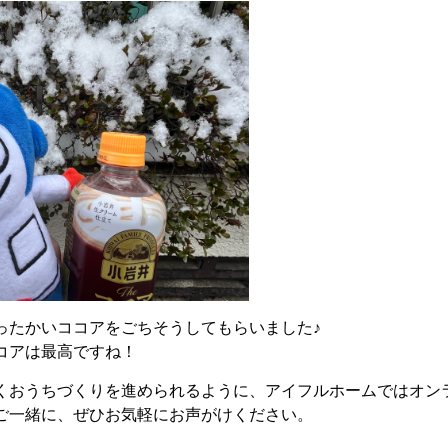
ったかいココアをごちそうしてもらいました♪
コアは最高ですね！
くおうちづくりを進められるように、アイフルホームではオン
ご一緒に、ぜひお気軽にお声がけください。