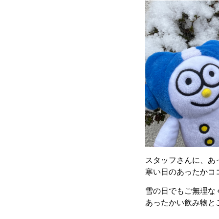
スタッフさんに、あ
寒い日のあったかコ
雪の日でもご無理な
あったかい飲み物と