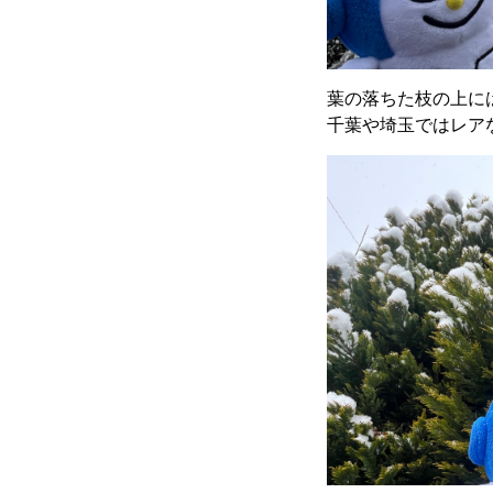
葉の落ちた枝の上に
千葉や埼玉ではレア