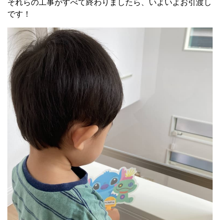
それらの工事がすべて終わりましたら、いよいよお引渡し
です！