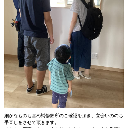
細かなものも含め補修箇所のご確認を頂き、立会いののち
手直しをさせて頂きます。