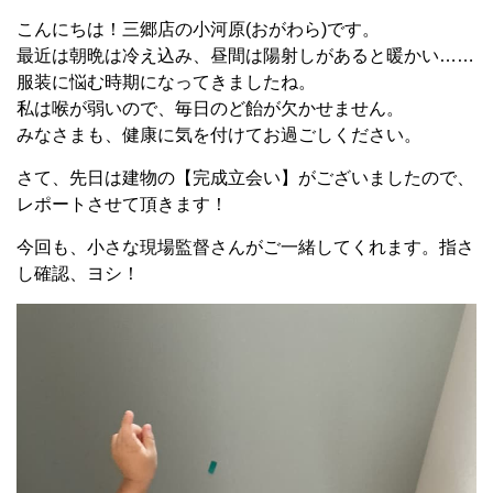
こんにちは！三郷店の小河原(おがわら)です。
最近は朝晩は冷え込み、昼間は陽射しがあると暖かい……
服装に悩む時期になってきましたね。
私は喉が弱いので、毎日のど飴が欠かせません。
みなさまも、健康に気を付けてお過ごしください。
さて、先日は建物の【完成立会い】がございましたので、
レポートさせて頂きます！
今回も、小さな現場監督さんがご一緒してくれます。指さ
し確認、ヨシ！