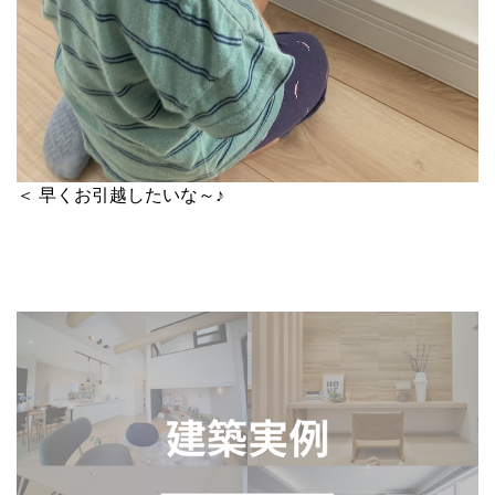
＜ 早くお引越したいな～♪