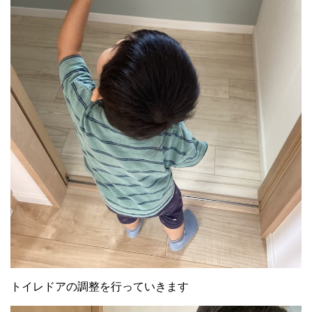
トイレドアの調整を行っていきます