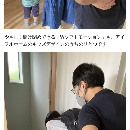
やさしく開け閉めできる「Wソフトモーション」も、アイ
フルホームのキッズデザインのうちのひとつです。