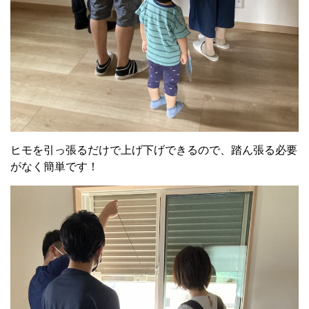
ヒモを引っ張るだけで上げ下げできるので、踏ん張る必要
がなく簡単です！