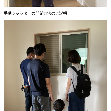
手動シャッターの開閉方法のご説明