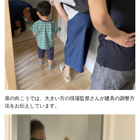
扉の向こうでは、大きい方の現場監督さんが建具の調整方
法をお伝えしています。