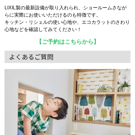
LIXIL製の最新設備が取り入れられ、ショールームさなが
らに実際にお使いいただけるのも特徴です。
キッチン・リシェルの使い心地や、エコカラットのさわり
心地などを確認してみてください！
【ご予約はこちらから】
よくあるご質問