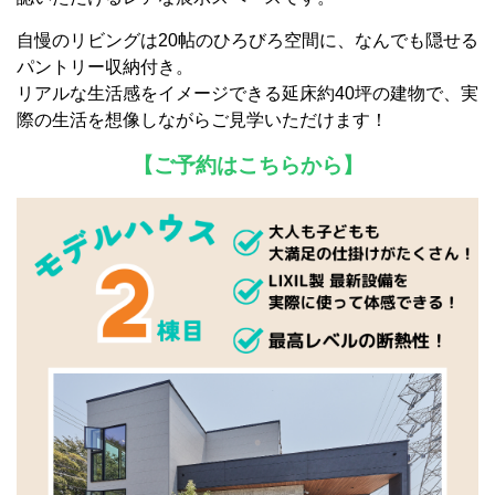
自慢のリビングは20帖のひろびろ空間に、なんでも隠せる
パントリー収納付き。
リアルな生活感をイメージできる延床約40坪の建物で、実
際の生活を想像しながらご見学いただけます！
【ご予約はこちらから】