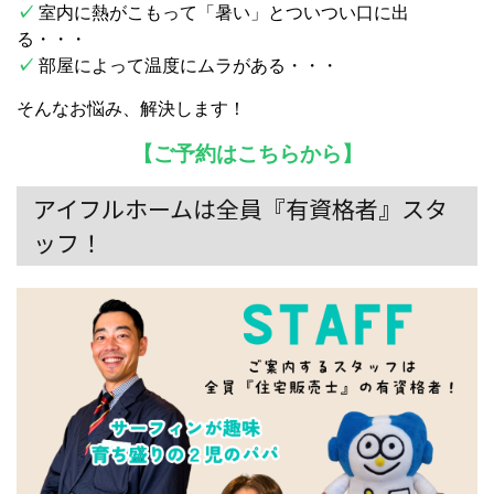
✓
室内に熱がこもって「暑い」とついつい口に出
る・・・
✓
部屋によって温度にムラがある・・・
そんなお悩み、解決します！
【ご予約はこちらから】
アイフルホームは全員『有資格者』スタ
ッフ！