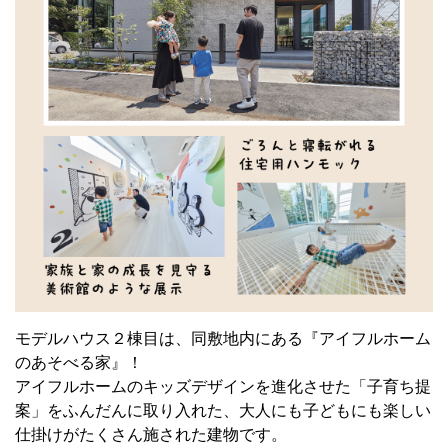
モデルハウス２棟目は、同敷地内にある『アイフルホーム
のあそべる家』！
アイフルホームのキッズデザインを進化させた「子育ち提
案」をふんだんに取り入れた、大人にも子どもにも楽しい
仕掛けがたくさん施された建物です。