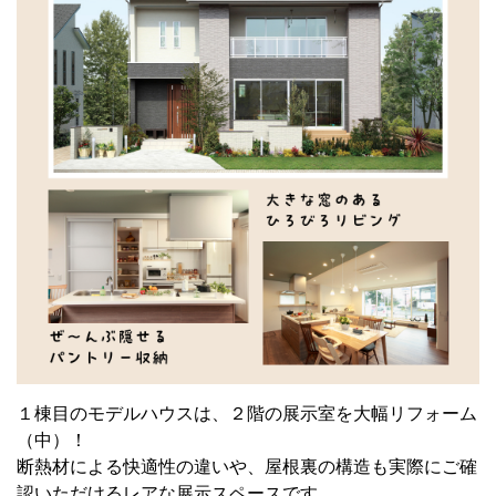
１棟目のモデルハウスは、２階の展示室を大幅リフォーム
（中）！
断熱材による快適性の違いや、屋根裏の構造も実際にご確
認いただけるレアな展示スペースです。