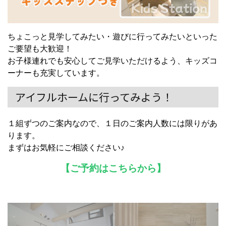
ちょこっと見学してみたい・遊びに行ってみたいといった
ご要望も大歓迎！
お子様連れでも安心してご見学いただけるよう、キッズコ
ーナーも充実しています。
アイフルホームに行ってみよう！
１組ずつのご案内なので、１日のご案内人数には限りがあ
ります。
まずはお気軽にご相談ください♪
【ご予約はこちらから】