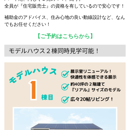
全員が『住宅販売士』の資格を有しているので安心です！
補助金のアドバイス、住み心地の良い動線設計など、なん
でもお任せください！
【ご予約はこちらから】
モデルハウス２棟同時見学可能！