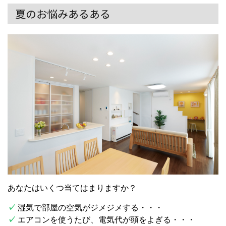
夏のお悩みあるある
あなたはいくつ当てはまりますか？
✓
湿気で部屋の空気がジメジメする・・・
✓
エアコンを使うたび、電気代が頭をよぎる・・・