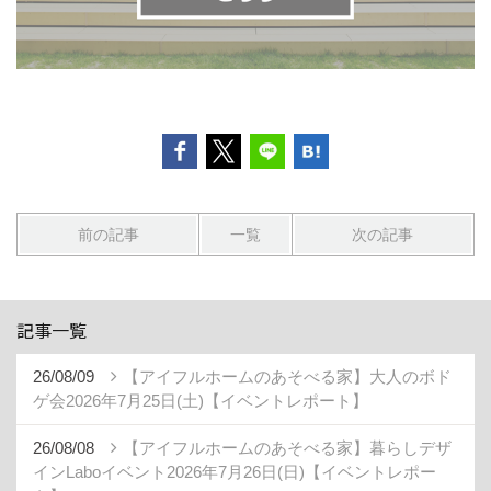
前の記事
一覧
次の記事
記事一覧
26/08/09
【アイフルホームのあそべる家】大人のボド
ゲ会2026年7月25日(土)【イベントレポート】
26/08/08
【アイフルホームのあそべる家】暮らしデザ
インLaboイベント2026年7月26日(日)【イベントレポー