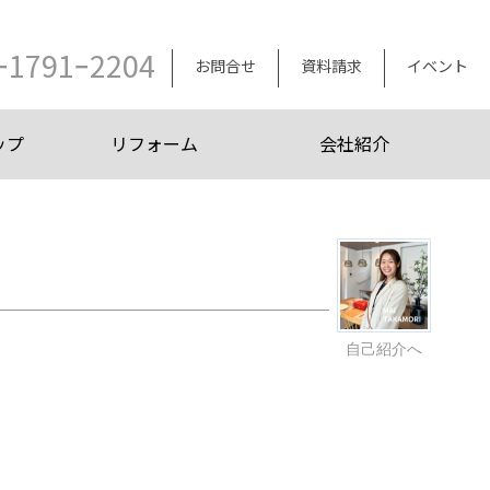
ｰ1791ｰ2204
お問合せ
資料請求
イベント
ップ
リフォーム
会社紹介
自己紹介へ