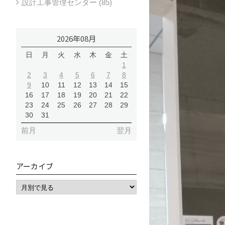
設計工事管理センター (85)
2026年08月
日
月
火
水
木
金
土
1
2
3
4
5
6
7
8
9
10
11
12
13
14
15
16
17
18
19
20
21
22
23
24
25
26
27
28
29
30
31
前月
翌月
アーカイブ