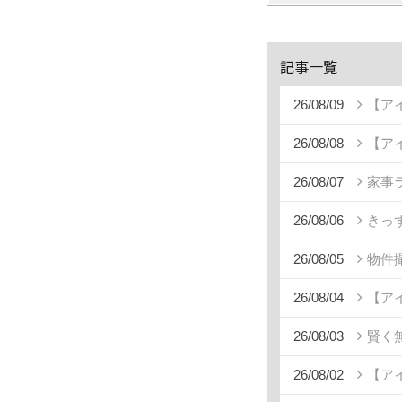
記事一覧
26/08/09
【ア
26/08/08
【ア
26/08/07
家事
26/08/06
きっ
26/08/05
物件
26/08/04
【ア
26/08/03
賢く
26/08/02
【ア