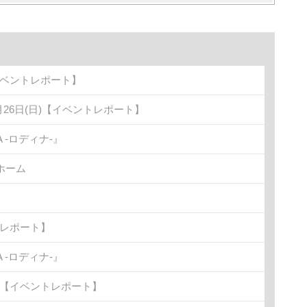
イベントレポート】
月26日(日)【イベントレポート】
-ロディナ-』
ホーム
トレポート】
-ロディナ-』
金)【イベントレポート】