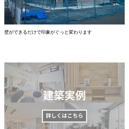
壁ができるだけで印象がぐっと変わります