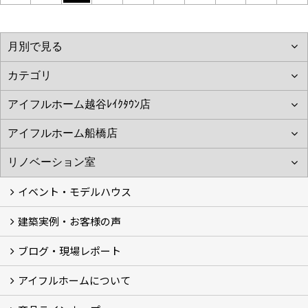
イベント・モデルハウス
建築実例・お客様の声
イベント
モデルハウス見学
ブログ・現場レポート
建築実例
お客様の声
アイフルホームについて
ブログ
現場レポート