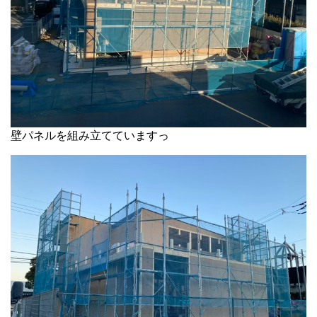
壁パネルを組み立てていますっ