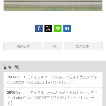
前の記事
一覧
次の記事
記事一覧
26/08/09
【アイフルホームのあそべる家】大人のボド
ゲ会2026年7月25日(土)【イベントレポート】
26/08/08
【アイフルホームのあそべる家】暮らしデザ
インLaboイベント2026年7月26日(日)【イベントレポー
ト】