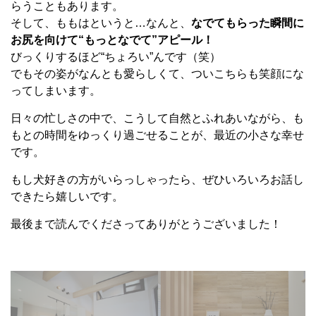
らうこともあります。
そして、ももはというと…なんと、
なでてもらった瞬間に
お尻を向けて“もっとなでて”アピール！
びっくりするほど“ちょろい”んです（笑）
でもその姿がなんとも愛らしくて、ついこちらも笑顔にな
ってしまいます。
日々の忙しさの中で、こうして自然とふれあいながら、も
もとの時間をゆっくり過ごせることが、最近の小さな幸せ
です。
もし犬好きの方がいらっしゃったら、ぜひいろいろお話し
できたら嬉しいです。
最後まで読んでくださってありがとうございました！