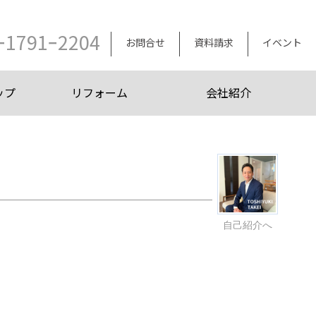
ｰ1791ｰ2204
お問合せ
資料請求
イベント
ップ
リフォーム
会社紹介
自己紹介へ