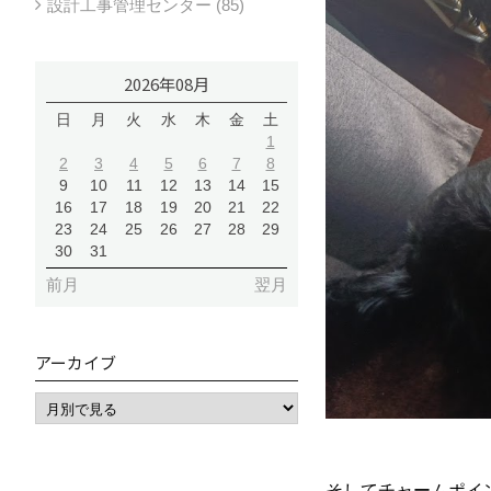
設計工事管理センター (85)
2026年08月
日
月
火
水
木
金
土
1
2
3
4
5
6
7
8
9
10
11
12
13
14
15
16
17
18
19
20
21
22
23
24
25
26
27
28
29
30
31
前月
翌月
アーカイブ
そしてチャームポイ