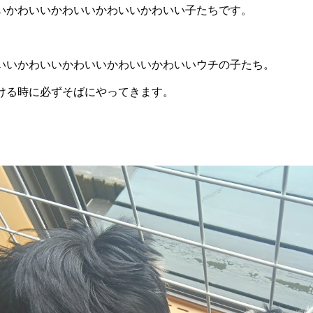
いかわいいかわいいかわいいかわいい子たちです。
いいかわいいかわいいかわいいかわいいウチの子たち。
ける時に必ずそばにやってきます。