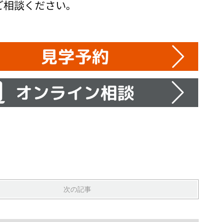
ご相談ください。
次の記事