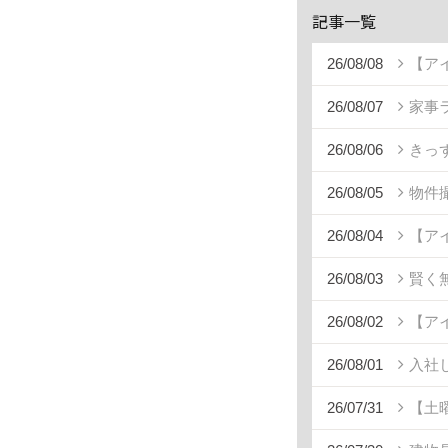
記事一覧
26/08/08
【ア
26/08/07
家事
26/08/06
きっ
26/08/05
物件
26/08/04
【ア
26/08/03
賢く
26/08/02
【ア
26/08/01
入社
26/07/31
【土