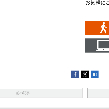
お気軽に
前の記事