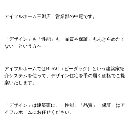
アイフルホーム三郷店、営業部の中尾です。
「デザイン」も「性能」も「品質や保証」もあきらめたく
ない！という方へ
アイフルホームではBDAC（ビーダック）という建築家紹
介システムを使って、デザイン住宅を手の届く価格でご提
案いたします。
「デザイン」は建築家に、「性能」「品質」「保証」はア
イフルホームにお任せください。