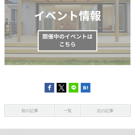
前の記事
一覧
次の記事