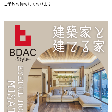
ご予約お待ちしております。