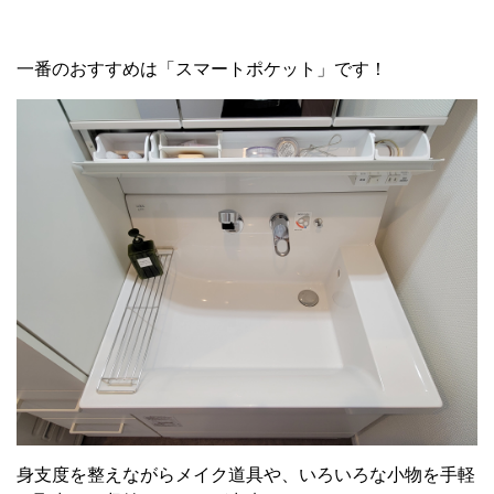
一番のおすすめは「スマートポケット」です！
身支度を整えながらメイク道具や、いろいろな小物を手軽