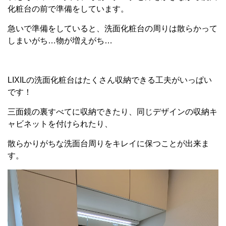
化粧台の前で準備をしています。
急いで準備をしていると、洗面化粧台の周りは散らかって
しまいがち…物が増えがち…
LIXILの洗面化粧台はたくさん収納できる工夫がいっぱい
です！
三面鏡の裏すべてに収納できたり、同じデザインの収納キ
ャビネットを付けられたり、
散らかりがちな洗面台周りをキレイに保つことが出来ま
す。