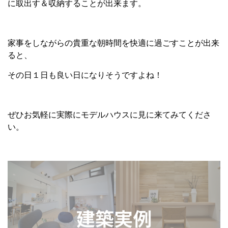
に取出す＆収納することが出来ます。
家事をしながらの貴重な朝時間を快適に過ごすことが出来
ると、
その日１日も良い日になりそうですよね！
ぜひお気軽に実際にモデルハウスに見に来てみてくださ
い。