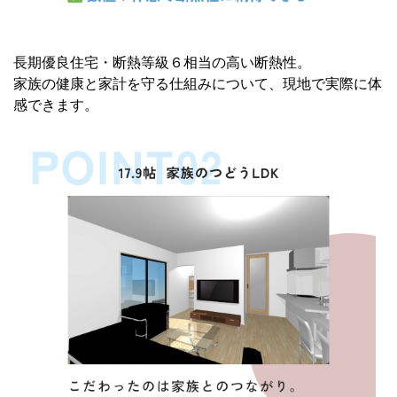
長期優良住宅・断熱等級６相当の高い断熱性。
家族の健康と家計を守る仕組みについて、現地で実際に体
感できます。