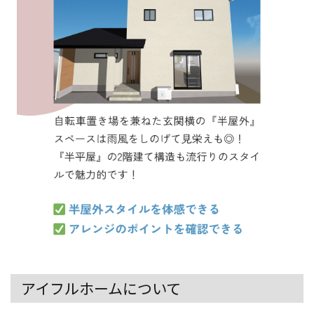
アイフルホームについて