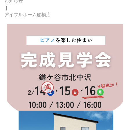
お知らせ
｜
アイフルホーム船橋店