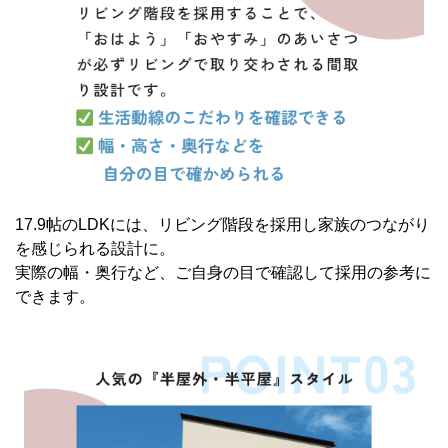
17.9帖のLDKには、リビング階段を採用し家族のつながり
を感じられる設計に。
実際の幅・奥行など、ご自身の目で確認して採用の参考に
できます。