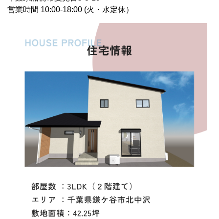
営業時間 10:00-18:00 (火・水定休）