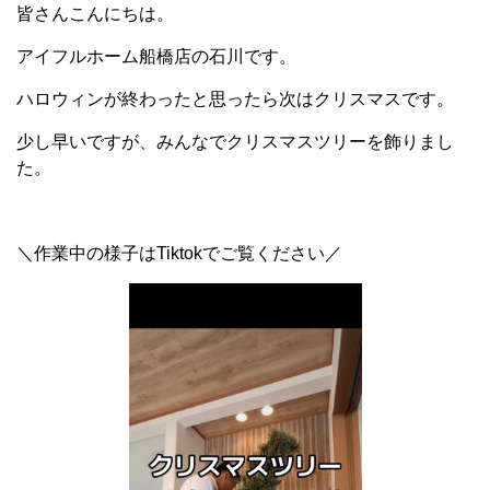
皆さんこんにちは。
アイフルホーム船橋店の石川です。
ハロウィンが終わったと思ったら次はクリスマスです。
少し早いですが、みんなでクリスマスツリーを飾りまし
た。
＼作業中の様子はTiktokでご覧ください／