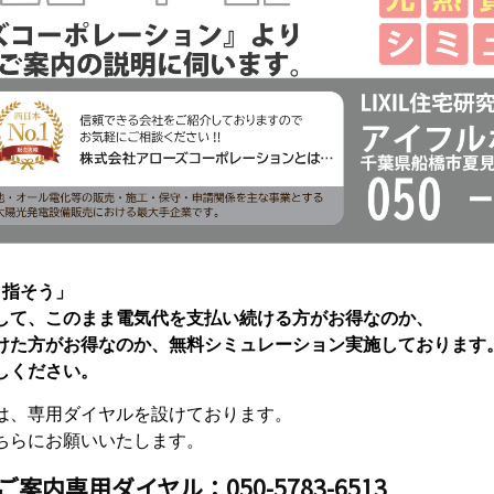
目指そう」
して、このまま電気代を支払い続ける方がお得なのか、
けた方がお得なのか、無料シミュレーション実施しております
しください。
は、専用ダイヤルを設けております。
ちらにお願いいたします。
内専用ダイヤル：050-5783-6513