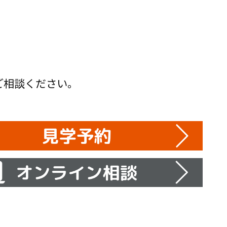
ご相談ください。