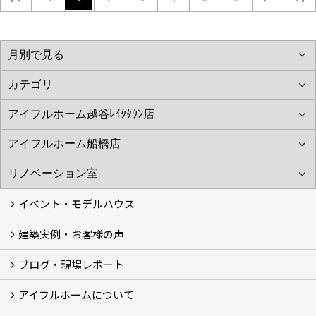
イベント・モデルハウス
建築実例・お客様の声
イベント
モデルハウス見学
ブログ・現場レポート
建築実例
お客様の声
アイフルホームについて
ブログ
現場レポート