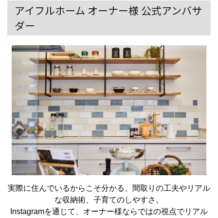
アイフルホーム オーナー様 公式アンバサ
ダー
実際に住んでいるからこそ分かる、間取りの工夫やリアル
な収納術、子育てのしやすさ。
Instagramを通じて、オーナー様ならではの視点でリアル