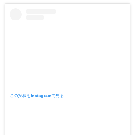
この投稿をInstagramで見る