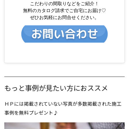
こだわりの間取りなどをご紹介！
無料のカタログ請求でご自宅にお届け♡
ぜひお気軽にお問合せください。
もっと事例が見たい方におススメ
ＨＰには掲載されていない写真が多数掲載された施工
事例を無料プレゼント♪