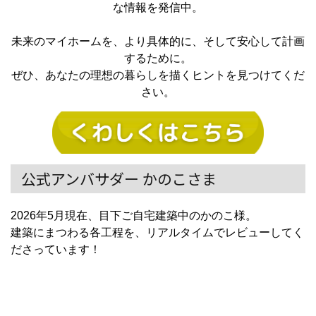
な情報を発信中。
未来のマイホームを、より具体的に、そして安心して計画
するために。
ぜひ、あなたの理想の暮らしを描くヒントを見つけてくだ
さい。
公式アンバサダー かのこさま
2026年5月現在、目下ご自宅建築中のかのこ様。
建築にまつわる各工程を、リアルタイムでレビューしてく
ださっています！