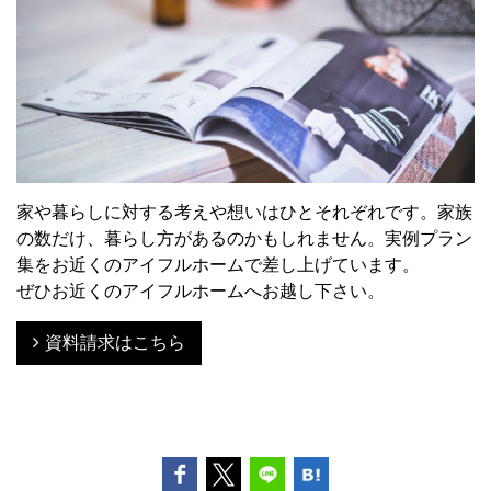
家や暮らしに対する考えや想いはひとそれぞれです。家族
の数だけ、暮らし方があるのかもしれません。実例プラン
集をお近くのアイフルホームで差し上げています。
ぜひお近くのアイフルホームへお越し下さい。
資料請求はこちら