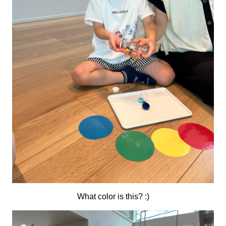
What color is this? :)