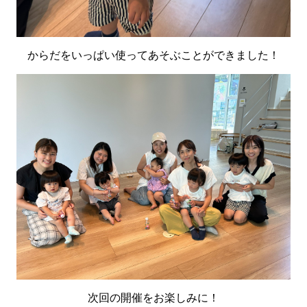
からだをいっぱい使ってあそぶことができました！
次回の開催をお楽しみに！