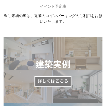
イベント予定表
※ご来場の際は、近隣のコインパーキングのご利用をお願
いいたします。