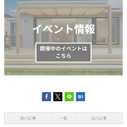
前の記事
一覧
次の記事