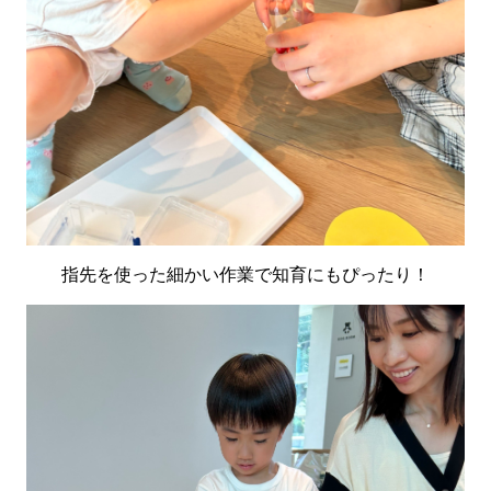
指先を使った細かい作業で知育にもぴったり！