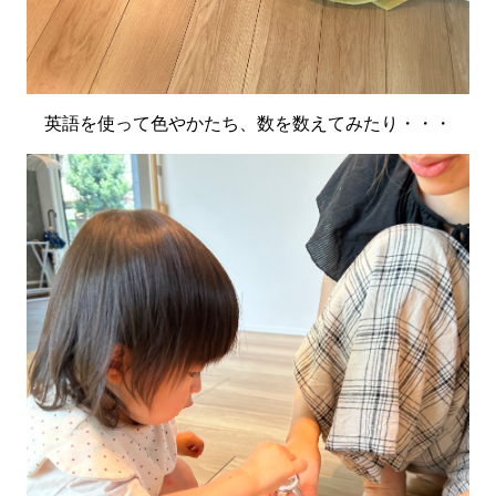
英語を使って色やかたち、数を数えてみたり・・・