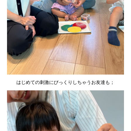
はじめての刺激にびっくりしちゃうお友達も；