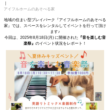
｜
アイフルホームのあそべる家
地域の住まい型プレイパーク『アイフルホームのあそべる
家』では、スペースをレンタルしてイベントを行って頂け
ます♪
今回は、2025年8月18日(月) に開催された
『音を楽しむ音
楽祭』
のイベント状況をレポート！