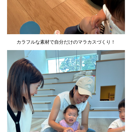
カラフルな素材で自分だけのマラカスづくり！