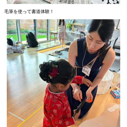
毛筆を使って書道体験！