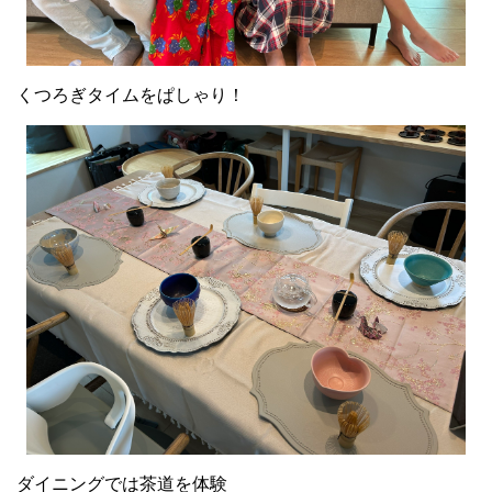
くつろぎタイムをぱしゃり！
ダイニングでは茶道を体験