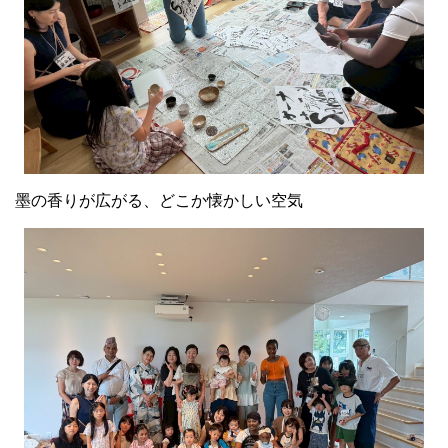
墨の香りが広がる、どこか懐かしい空気