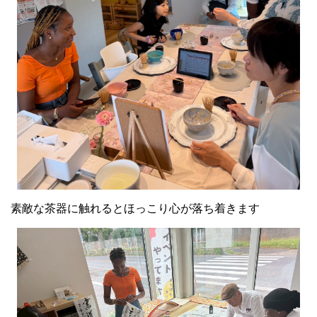
素敵な茶器に触れるとほっこり心が落ち着きます