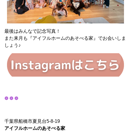
最後はみんなで記念写真！
また来月も『アイフルホームのあそべる家』でお会いしま
しょう♪
❁ ❁ ❁
千葉県船橋市夏見台5-8-19
アイフルホームのあそべる家