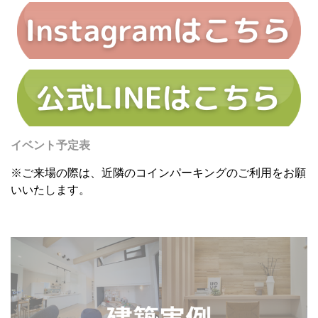
イベント予定表
※ご来場の際は、近隣のコインパーキングのご利用をお願
いいたします。