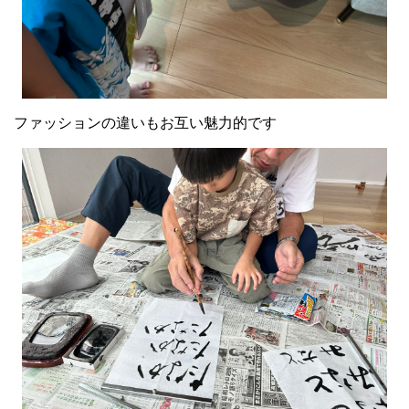
ファッションの違いもお互い魅力的です