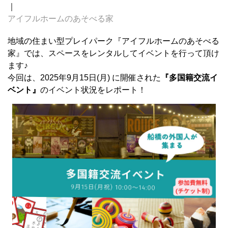
｜
アイフルホームのあそべる家
地域の住まい型プレイパーク『アイフルホームのあそべる
家』では、スペースをレンタルしてイベントを行って頂け
ます♪
今回は、2025年9月15日(月) に開催された
『多国籍交流イ
ベント』
のイベント状況をレポート！