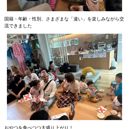
国籍・年齢・性別、さまざまな「違い」を楽しみながら交
流できました
おやつを食べつつ大盛り上がり！