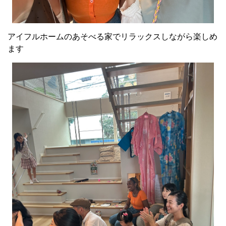
アイフルホームのあそべる家でリラックスしながら楽しめ
ます