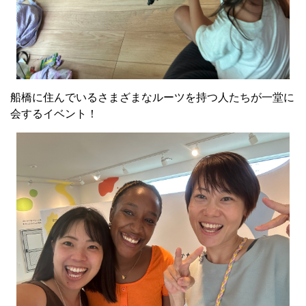
船橋に住んでいるさまざまなルーツを持つ人たちが一堂に
会するイベント！