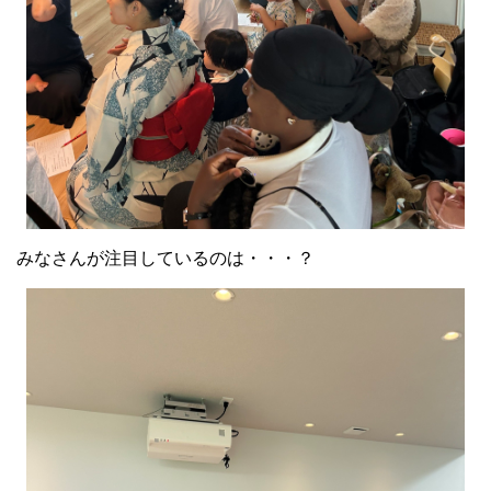
みなさんが注目しているのは・・・？