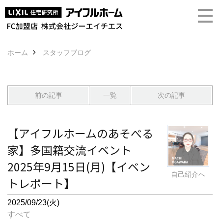
ホーム
スタッフブログ
前の記事
一覧
次の記事
【アイフルホームのあそべる
家】多国籍交流イベント
2025年9月15日(月)【イベン
自己紹介へ
トレポート】
2025/09/23(火)
すべて