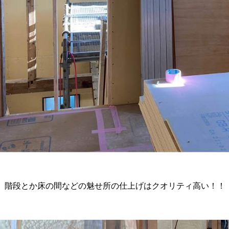
、階段とか床の間などの魅せ所の仕上げはクオリティ高い！！