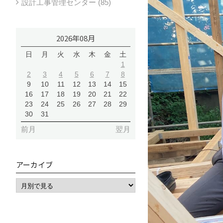
設計工事管理センター (85)
2026年08月
日
月
火
水
木
金
土
1
2
3
4
5
6
7
8
9
10
11
12
13
14
15
16
17
18
19
20
21
22
23
24
25
26
27
28
29
30
31
前月
翌月
アーカイブ