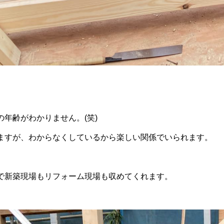
年齢がわかりません。(笑)
ますが、わからなくしているから楽しい関係でいられます。
で新築現場もリフォーム現場も収めてくれます。