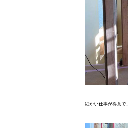
細かい仕事が得意で