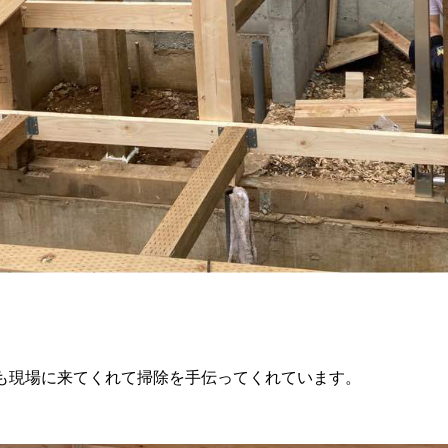
も現場に来てくれて掃除を手伝ってくれています。