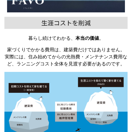
生涯コストを削減
暮らし続けてわかる、
本当の価値
。
家づくりでかかる費用は、建築費だけではありません。
実際には、住み始めてからの光熱費・メンテナンス費用な
ど、ランニングコスト全体を見渡す必要があるのです。