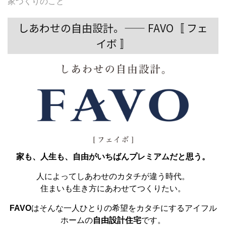
家づくりのこと
しあわせの自由設計。—— FAVO〚 フェ
イボ 〛
家も、人生も、自由がいちばんプレミアムだと思う。
人によってしあわせのカタチが違う時代。
住まいも生き方にあわせてつくりたい。
FAVO
はそんな一人ひとりの希望をカタチにするアイフル
ホームの
自由設計住宅
です。