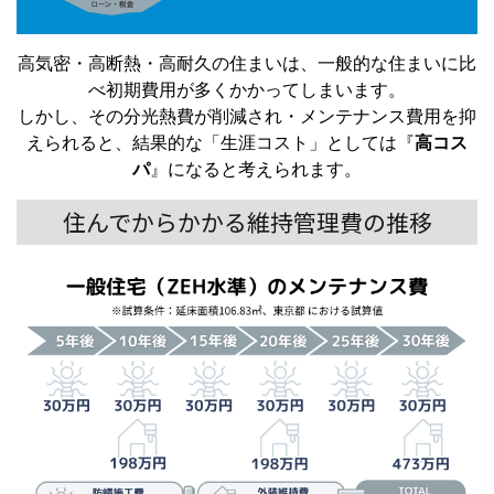
高気密・高断熱・高耐久の住まいは、一般的な住まいに比
べ初期費用が多くかかってしまいます。
しかし、その分光熱費が削減され・メンテナンス費用を抑
えられると、結果的な「生涯コスト」としては『
高コス
パ
』になると考えられます。
住んでからかかる維持管理費の推移