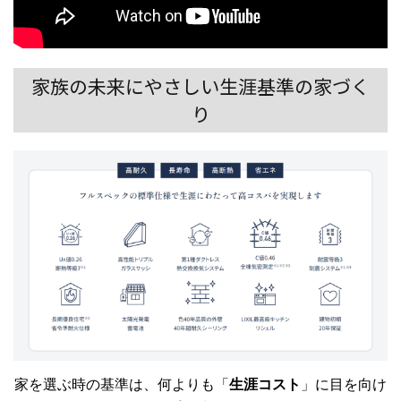
家族の未来にやさしい生涯基準の家づく
り
家を選ぶ時の基準は、何よりも「
生涯コスト
」に目を向け