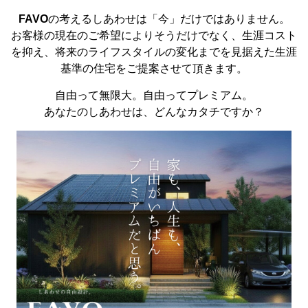
FAVO
の考えるしあわせは「今」だけではありません。
お客様の現在のご希望によりそうだけでなく、生涯コスト
を抑え、将来のライフスタイルの変化までを見据えた生涯
基準の住宅をご提案させて頂きます。
自由って無限大。自由ってプレミアム。
あなたのしあわせは、どんなカタチですか？